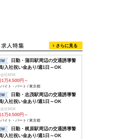
さらに見る
日勤・蒲田駅周辺の交通誘導警
EW
員/入社祝い金あり/週1日～OK
会社MSK
1万4,500円～
バイト・パート / 東京都
日勤・志茂駅周辺の交通誘導警
EW
員/入社祝い金あり/週1日～OK
会社MSK
1万4,500円～
バイト・パート / 東京都
日勤・梶原駅周辺の交通誘導警
EW
員/入社祝い金あり/週1日～OK