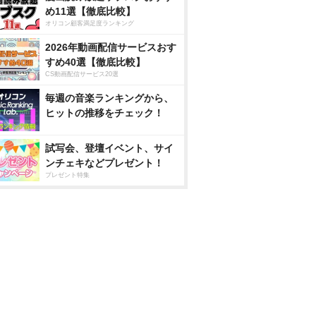
め11選【徹底比較】
オリコン顧客満足度ランキング
2026年動画配信サービスおす
すめ40選【徹底比較】
CS動画配信サービス20選
毎週の音楽ランキングから、
ヒットの推移をチェック！
試写会、登壇イベント、サイ
ンチェキなどプレゼント！
プレゼント特集