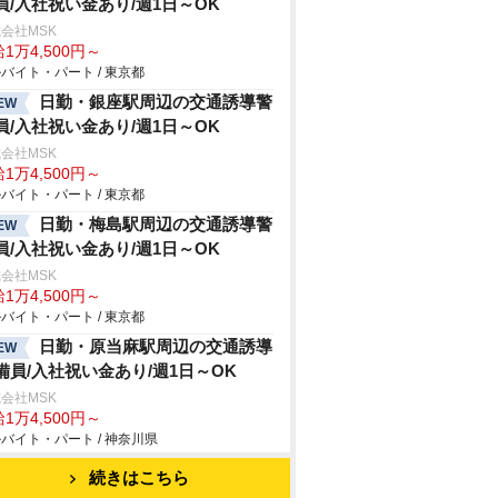
員/入社祝い金あり/週1日～OK
会社MSK
1万4,500円～
バイト・パート / 東京都
日勤・銀座駅周辺の交通誘導警
EW
員/入社祝い金あり/週1日～OK
会社MSK
1万4,500円～
バイト・パート / 東京都
日勤・梅島駅周辺の交通誘導警
EW
員/入社祝い金あり/週1日～OK
会社MSK
1万4,500円～
バイト・パート / 東京都
日勤・原当麻駅周辺の交通誘導
EW
備員/入社祝い金あり/週1日～OK
会社MSK
1万4,500円～
バイト・パート / 神奈川県
続きはこちら