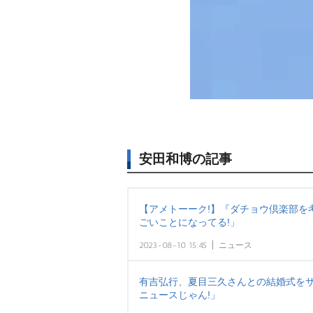
安田和博の記事
【アメトーーク!】『ダチョウ倶楽部を
ごいことになってる!」
2023-08-10 15:45
ニュース
有吉弘行、夏目三久さんとの結婚式をサ
ニュースじゃん!」