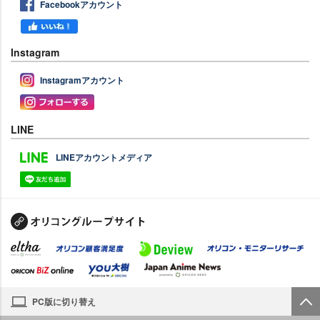
Facebookアカウント
Instagram
Instagramアカウント
LINE
LINEアカウントメディア
PC版に切り替え