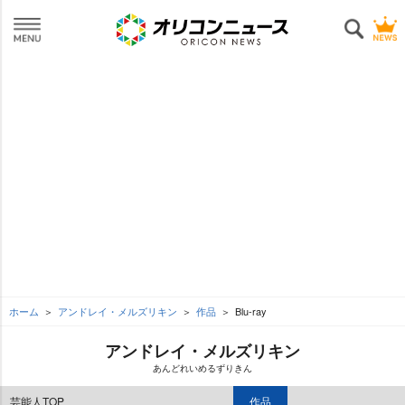
ホーム
アンドレイ・メルズリキン
作品
Blu-ray
アンドレイ・メルズリキン
あんどれいめるずりきん
芸能人TOP
作品