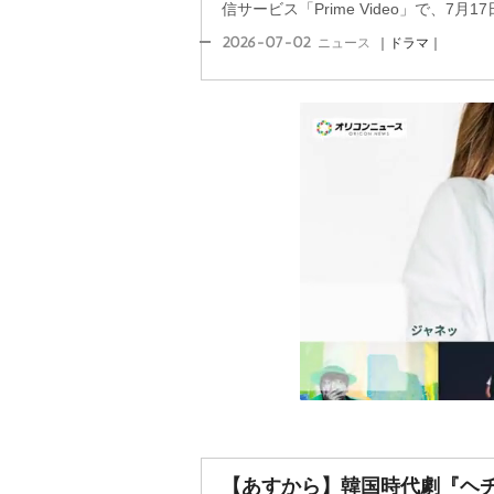
信サービス「Prime Video」で、7月17日
2026-07-02
ニュース
｜ドラマ｜
【あすから】韓国時代劇『ヘチ