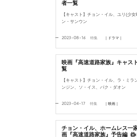
者一覧
【キャスト】チョン・イル、ユリ(少女
ン・サンウン
2023-08-16
特集
｜ドラマ｜
映画『高速道路家族』キャス
覧
【キャスト】チョン・イル、ラ・ミラ
ンジン、ソ・イス、パク・ダオン
2023-04-17
特集
｜映画｜
チョン・イル、ホームレス一
画『高速道路家族』予告編