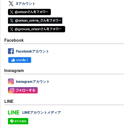
Xアカウント
Facebook
Facebookアカウント
Instagram
Instagramアカウント
LINE
LINEアカウントメディア