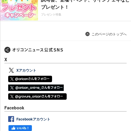
プレゼント！
プレゼント特集
このページのトップへ
X
Xアカウント
Facebook
Facebookアカウント