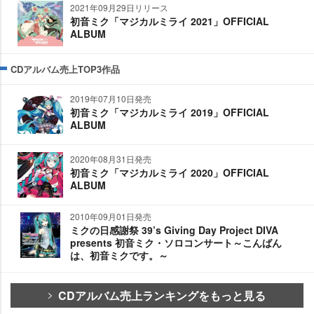
2021年09月29日リリース
初音ミク「マジカルミライ 2021」OFFICIAL
ALBUM
CDアルバム売上TOP3作品
2019年07月10日発売
初音ミク「マジカルミライ 2019」OFFICIAL
ALBUM
2020年08月31日発売
初音ミク「マジカルミライ 2020」OFFICIAL
ALBUM
2010年09月01日発売
ミクの日感謝祭 39’s Giving Day Project DIVA
presents 初音ミク・ソロコンサート～こんばん
は、初音ミクです。～
CDアルバム売上ランキングをもっと見る