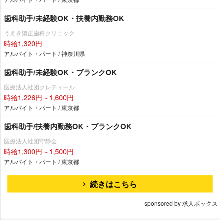
歯科助手/未経験OK・扶養内勤務OK
うえき矯正歯科クリニック
時給1,320円
アルバイト・パート / 神奈川県
歯科助手/未経験OK・ブランクOK
医療法人社団クレティール
時給1,226円～1,600円
アルバイト・パート / 東京都
歯科助手/扶養内勤務OK・ブランクOK
医療法人社団守静会
時給1,300円～1,500円
アルバイト・パート / 東京都
続きはこちら
sponsored by 求人ボックス