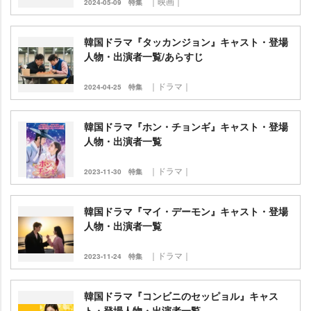
｜映画｜
2024-05-09
特集
韓国ドラマ『タッカンジョン』キャスト・登場
人物・出演者一覧/あらすじ
｜ドラマ｜
2024-04-25
特集
韓国ドラマ『ホン・チョンギ』キャスト・登場
人物・出演者一覧
｜ドラマ｜
2023-11-30
特集
韓国ドラマ『マイ・デーモン』キャスト・登場
人物・出演者一覧
｜ドラマ｜
2023-11-24
特集
韓国ドラマ『コンビニのセッピョル』キャス
ト・登場人物・出演者一覧