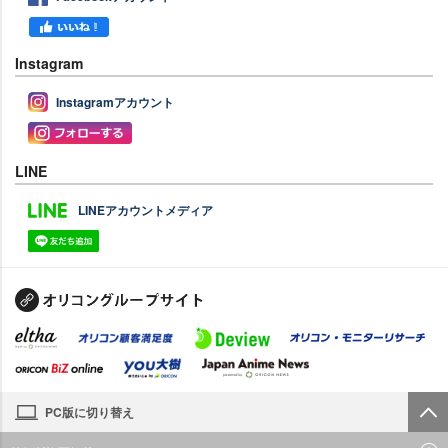
Instagram
Instagramアカウント
LINE
LINEアカウントメディア
PC版に切り替え