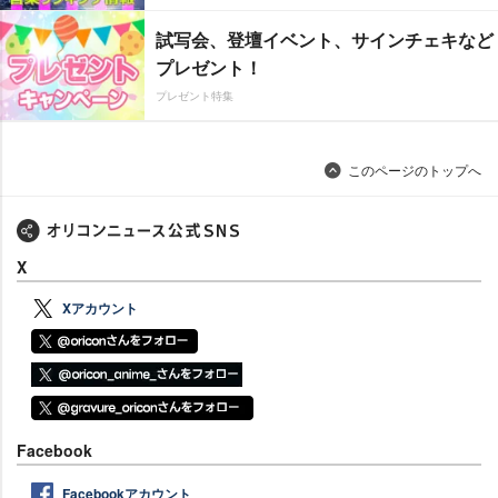
試写会、登壇イベント、サインチェキなど
プレゼント！
プレゼント特集
このページのトップへ
X
Xアカウント
Facebook
Facebookアカウント