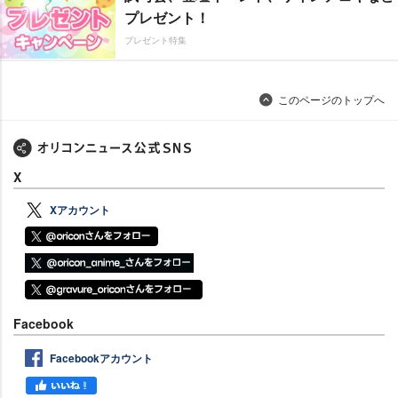
プレゼント！
プレゼント特集
このページのトップへ
X
Xアカウント
Facebook
Facebookアカウント