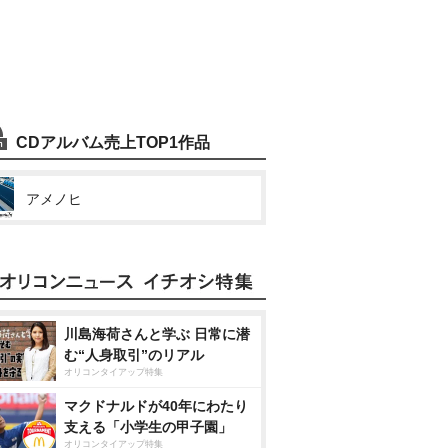
CDアルバム売上TOP1作品
アメノヒ
川島海荷さんと学ぶ 日常に潜
む“人身取引”のリアル
オリコンタイアップ特集
マクドナルドが40年にわたり
支える「小学生の甲子園」
オリコンタイアップ特集