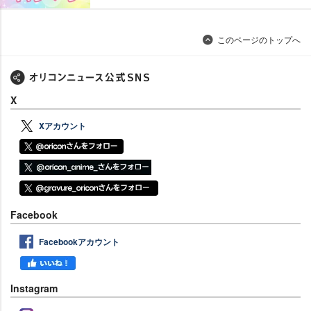
このページのトップへ
X
Xアカウント
Facebook
Facebookアカウント
Instagram