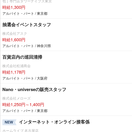
包丁専門店タワーナイブズ東京
時給1,300円
アルバイト・パート / 東京都
抽選会イベントスタッフ
株式会社アスク
時給1,600円
アルバイト・パート / 神奈川県
百貨店内の巡回清掃
株式会社松浦商会
時給1,178円
アルバイト・パート / 大阪府
Nano・universeの販売スタッフ
株式会社メローズ
時給1,250円～1,400円
アルバイト・パート / 東京都
インターネット・オンライン接客係
NEW
ホームライブ 名古屋店