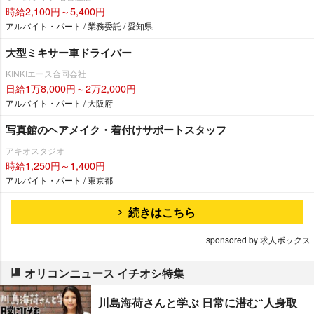
時給2,100円～5,400円
アルバイト・パート / 業務委託 / 愛知県
大型ミキサー車ドライバー
KINKIエース合同会社
日給1万8,000円～2万2,000円
アルバイト・パート / 大阪府
写真館のヘアメイク・着付けサポートスタッフ
アキオスタジオ
時給1,250円～1,400円
アルバイト・パート / 東京都
続きはこちら
sponsored by 求人ボックス
オリコンニュース イチオシ特集
川島海荷さんと学ぶ 日常に潜む“人身取