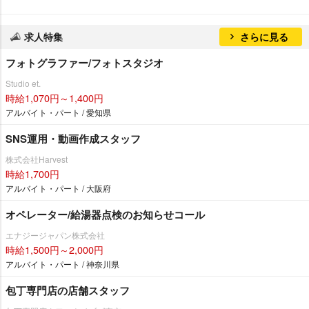
求人特集
さらに見る
フォトグラファー/フォトスタジオ
Studio et.
時給1,070円～1,400円
アルバイト・パート / 愛知県
SNS運用・動画作成スタッフ
株式会社Harvest
時給1,700円
アルバイト・パート / 大阪府
オペレーター/給湯器点検のお知らせコール
エナジージャパン株式会社
時給1,500円～2,000円
アルバイト・パート / 神奈川県
包丁専門店の店舗スタッフ