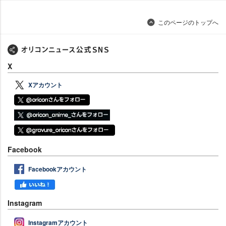
このページのトップへ
X
Xアカウント
Facebook
Facebookアカウント
Instagram
Instagramアカウント