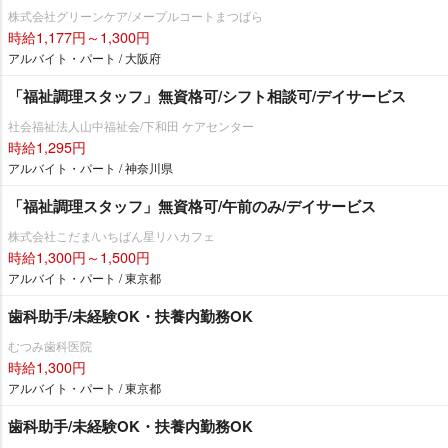
株式会社グリーンケア/メープルコートまつばら
時給1,177円～1,300円
アルバイト・パート / 大阪府
「福祉調理スタッフ」無資格可/シフト相談可/デイサービス
社会福祉法人山中福祉会/下和田 ケアセンター
時給1,295円
アルバイト・パート / 神奈川県
「福祉調理スタッフ」無資格可/午前のみ/デイサービス
株式会社こだま/いちばん星リハカフェ
時給1,300円～1,500円
アルバイト・パート / 東京都
歯科助手/未経験OK・扶養内勤務OK
むつみ歯科医院
時給1,300円
アルバイト・パート / 東京都
歯科助手/未経験OK・扶養内勤務OK