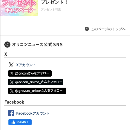
プレゼント！
プレゼント特集
このページのトップへ
X
Xアカウント
Facebook
Facebookアカウント