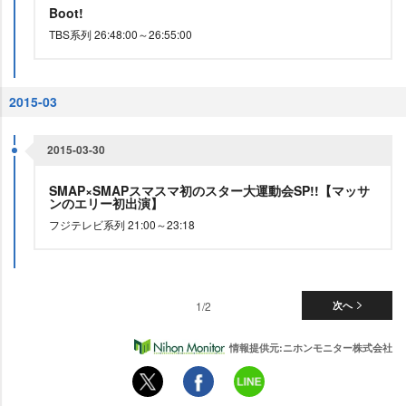
Boot!
TBS系列 26:48:00～26:55:00
2015-03
2015-03-30
SMAP×SMAPスマスマ初のスター大運動会SP!!【マッサ
ンのエリー初出演】
フジテレビ系列 21:00～23:18
1/2
次へ
情報提供元:ニホンモニター株式会社