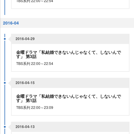
TBS系列 22:00～22:54
2016-04
2016-04-29
金曜ドラマ「私結婚できないんじゃなくて、しないんで
す」 第3話
TBS系列 22:00～22:54
2016-04-15
金曜ドラマ「私結婚できないんじゃなくて、しないんで
す」 第1話
TBS系列 22:00～23:09
2016-04-13