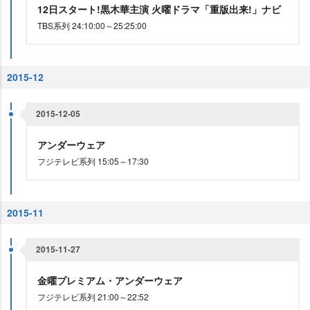
12日スタート!黒木華主演 火曜ドラマ「重版出来!」ナビ
TBS系列 24:10:00～25:25:00
2015-12
2015-12-05
アンダーウェア
フジテレビ系列 15:05～17:30
2015-11
2015-11-27
金曜プレミアム・アンダーウェア
フジテレビ系列 21:00～22:52