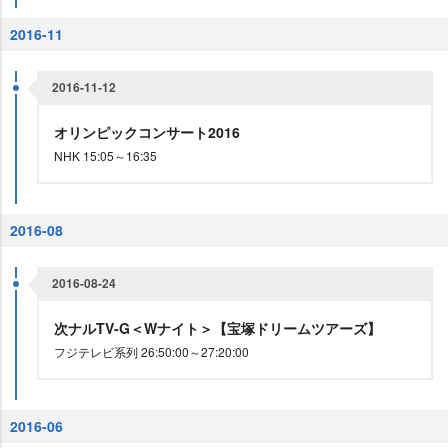
2016-11
2016-11-12
オリンピックコンサート2016
NHK 15:05～16:35
2016-08
2016-08-24
次ナルTV-G＜Wナイト＞【宝塚ドリームツアーズ】
フジテレビ系列 26:50:00～27:20:00
2016-06