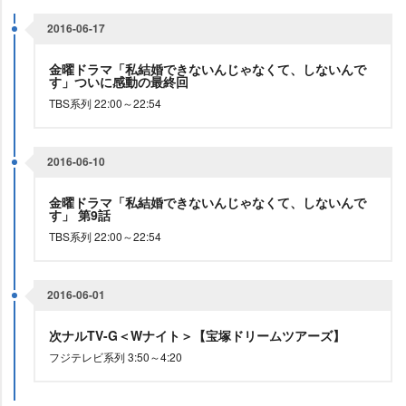
2016-06-17
金曜ドラマ「私結婚できないんじゃなくて、しないんで
す」ついに感動の最終回
TBS系列 22:00～22:54
2016-06-10
金曜ドラマ「私結婚できないんじゃなくて、しないんで
す」 第9話
TBS系列 22:00～22:54
2016-06-01
次ナルTV-G＜Wナイト＞【宝塚ドリームツアーズ】
フジテレビ系列 3:50～4:20