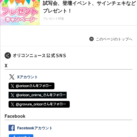
試写会、登壇イベント、サインチェキなど
プレゼント！
プレゼント特集
このページのトップへ
X
Xアカウント
Facebook
Facebookアカウント