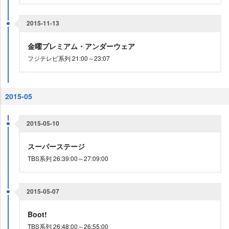
2015-11-13
金曜プレミアム・アンダーウェア
フジテレビ系列 21:00～23:07
2015-05
2015-05-10
スーパーステージ
TBS系列 26:39:00～27:09:00
2015-05-07
Boot!
TBS系列 26:48:00～26:55:00