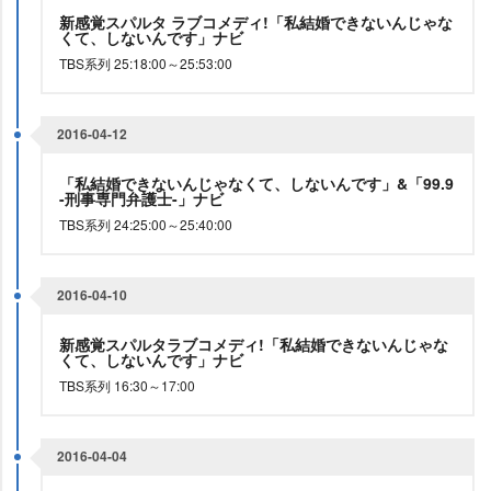
新感覚スパルタ ラブコメディ!「私結婚できないんじゃな
くて、しないんです」ナビ
TBS系列 25:18:00～25:53:00
2016-04-12
「私結婚できないんじゃなくて、しないんです」&「99.9
-刑事専門弁護士-」ナビ
TBS系列 24:25:00～25:40:00
2016-04-10
新感覚スパルタラブコメディ!「私結婚できないんじゃな
くて、しないんです」ナビ
TBS系列 16:30～17:00
2016-04-04