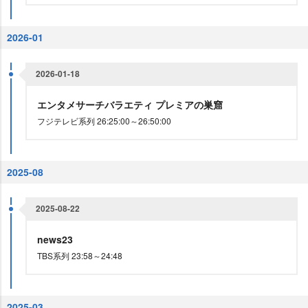
2026-01
2026-01-18
エンタメサーチバラエティ プレミアの巣窟
フジテレビ系列 26:25:00～26:50:00
2025-08
2025-08-22
news23
TBS系列 23:58～24:48
2025-03