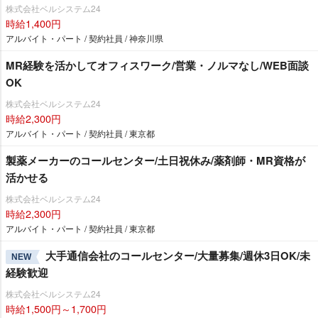
株式会社ベルシステム24
時給1,400円
アルバイト・パート / 契約社員 / 神奈川県
MR経験を活かしてオフィスワーク/営業・ノルマなし/WEB面談
OK
株式会社ベルシステム24
時給2,300円
アルバイト・パート / 契約社員 / 東京都
製薬メーカーのコールセンター/土日祝休み/薬剤師・MR資格が
活かせる
株式会社ベルシステム24
時給2,300円
アルバイト・パート / 契約社員 / 東京都
大手通信会社のコールセンター/大量募集/週休3日OK/未
NEW
経験歓迎
株式会社ベルシステム24
時給1,500円～1,700円