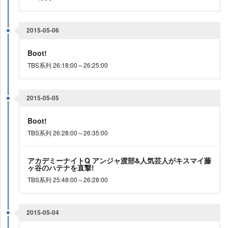
2015-05-06
Boot!
TBS系列 26:18:00～26:25:00
2015-05-05
Boot!
TBS系列 26:28:00～26:35:00
アカデミーナイトQ アンジャ渡部&人気芸人がキスマイ藤
ヶ谷のハテナを直撃!
TBS系列 25:48:00～26:28:00
2015-05-04