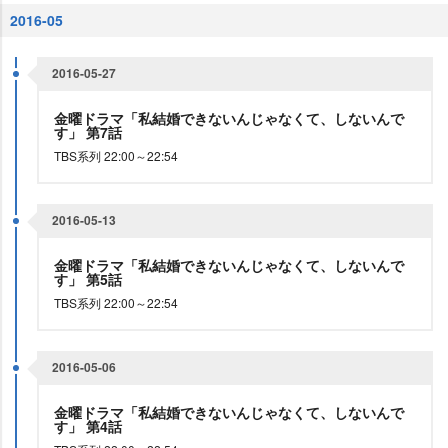
2016-05
2016-05-27
金曜ドラマ「私結婚できないんじゃなくて、しないんで
す」 第7話
TBS系列 22:00～22:54
2016-05-13
金曜ドラマ「私結婚できないんじゃなくて、しないんで
す」 第5話
TBS系列 22:00～22:54
2016-05-06
金曜ドラマ「私結婚できないんじゃなくて、しないんで
す」 第4話