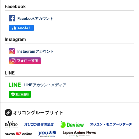
Facebook
Facebookアカウント
Instagram
Instagramアカウント
LINE
LINEアカウントメディア