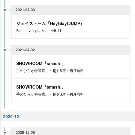
2021-04-03
ジェイストーム『Hey!Say!JUMP』
Fab! -Live speaks.-・4/9-11
2021-04-02
SHOWROOM『smash.』
手のひらが特等席。・超ドS席・初月無料
SHOWROOM『smash.』
手のひらが特等席。・超ドS席・初月無料
2020-12
2020-12-05