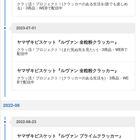
クラッ活！プロジェクト！(クラッカーのある生活を/誰でも楽しめ
る)・3商品・WEBで配信中
2023-07-01
ヤマザキビスケット『ルヴァン 全粒粉クラッカー』
クラッ活！プロジェクト！(まだ見ぬ先を見たい)・3商品・WEBで
配信中
ヤマザキビスケット『ルヴァン 全粒粉クラッカー』
クラッ活！プロジェクト！(クラッカーのある生活を)・3商品・WE
Bで配信中
2022-08
2022-08-23
ヤマザキビスケット『ルヴァン プライムクラッカー』