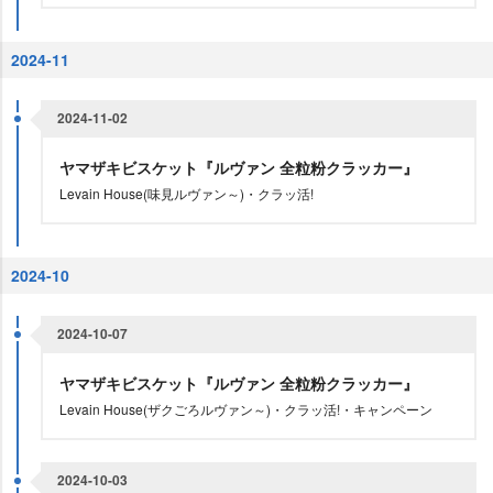
2024-11
2024-11-02
ヤマザキビスケット『ルヴァン 全粒粉クラッカー』
Levain House(味見ルヴァン～)・クラッ活!
2024-10
2024-10-07
ヤマザキビスケット『ルヴァン 全粒粉クラッカー』
Levain House(ザクごろルヴァン～)・クラッ活!・キャンペーン
2024-10-03