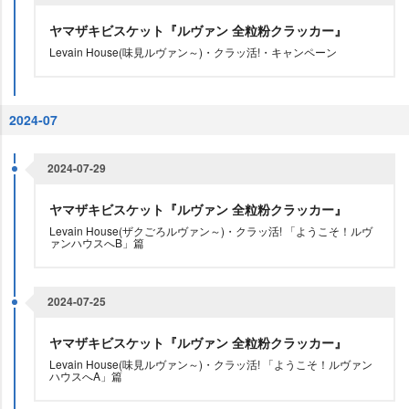
ヤマザキビスケット『ルヴァン 全粒粉クラッカー』
Levain House(味見ルヴァン～)・クラッ活!・キャンペーン
2024-07
2024-07-29
ヤマザキビスケット『ルヴァン 全粒粉クラッカー』
Levain House(ザクごろルヴァン～)・クラッ活! 「ようこそ！ルヴ
ァンハウスへB」篇
2024-07-25
ヤマザキビスケット『ルヴァン 全粒粉クラッカー』
Levain House(味見ルヴァン～)・クラッ活! 「ようこそ！ルヴァン
ハウスへA」篇