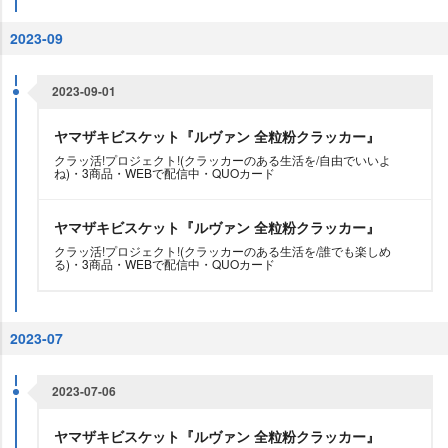
2023-09
2023-09-01
ヤマザキビスケット『ルヴァン 全粒粉クラッカー』
クラッ活!プロジェクト!(クラッカーのある生活を/自由でいいよ
ね)・3商品・WEBで配信中・QUOカード
ヤマザキビスケット『ルヴァン 全粒粉クラッカー』
クラッ活!プロジェクト!(クラッカーのある生活を/誰でも楽しめ
る)・3商品・WEBで配信中・QUOカード
2023-07
2023-07-06
ヤマザキビスケット『ルヴァン 全粒粉クラッカー』