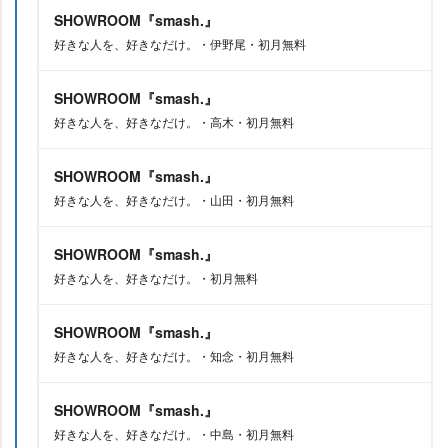
SHOWROOM『smash.』
好きな人を、好きなだけ。・伊野尾・初月無料
SHOWROOM『smash.』
好きな人を、好きなだけ。・高木・初月無料
SHOWROOM『smash.』
好きな人を、好きなだけ。・山田・初月無料
SHOWROOM『smash.』
好きな人を、好きなだけ。・初月無料
SHOWROOM『smash.』
好きな人を、好きなだけ。・知念・初月無料
SHOWROOM『smash.』
好きな人を、好きなだけ。・中島・初月無料