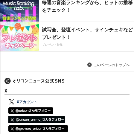
毎週の音楽ランキングから、ヒットの推移
をチェック！
試写会、登壇イベント、サインチェキなど
プレゼント！
プレゼント特集
このページのトップへ
X
Xアカウント