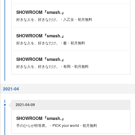
SHOWROOM『smash.』
好きな人を、好きなだけ。・八乙女・初月無料
SHOWROOM『smash.』
好きな人を、好きなだけ。・薮・初月無料
SHOWROOM『smash.』
好きな人を、好きなだけ。・有岡・初月無料
2021-04
2021-04-09
SHOWROOM『smash.』
手のひらが特等席。・PICK your world・初月無料