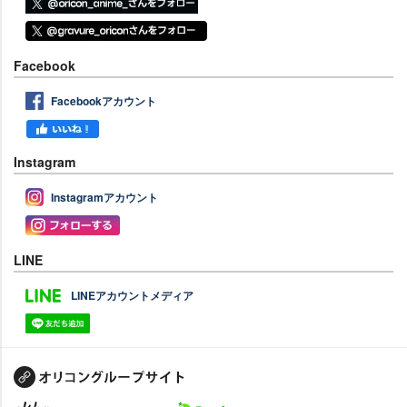
Facebook
Facebookアカウント
Instagram
Instagramアカウント
LINE
LINEアカウントメディア