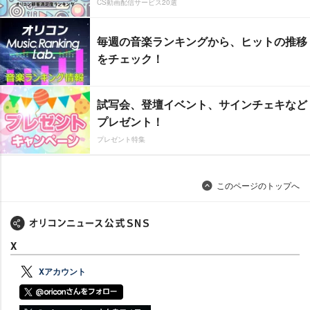
CS動画配信サービス20選
毎週の音楽ランキングから、ヒットの推移
をチェック！
試写会、登壇イベント、サインチェキなど
プレゼント！
プレゼント特集
このページのトップへ
X
Xアカウント