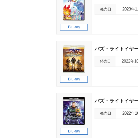
発売日
2023年
Blu-ray
バズ・ライトイヤー M
発売日
2022年1
Blu-ray
バズ・ライトイヤー 4K
発売日
2022年
Blu-ray