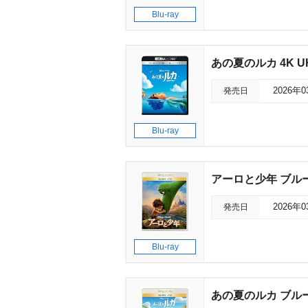
Blu-ray
あの夏のルカ 4K 
発売日
2026年
Blu-ray
アーロと少年 ブル
発売日
2026年
Blu-ray
あの夏のルカ ブル