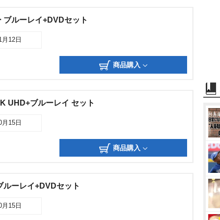
 ブルーレイ+DVDセット
11月12日
商品購入
K UHD+ブルーレイ セット
10月15日
商品購入
ブルーレイ+DVDセット
10月15日