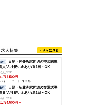
さらに見る
日勤・神楽坂駅周辺の交通誘導
EW
備員/入社祝い金あり/週1日～OK
会社MSK
1万4,500円～
バイト・パート / 東京都
日勤・新豊洲駅周辺の交通誘導
EW
備員/入社祝い金あり/週1日～OK
会社MSK
1万4,500円～