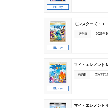
Blu-ray
モンスターズ・ユニ
発売日
2025年
Blu-ray
マイ・エレメント Mo
発売日
2023年1
Blu-ray
マイ・エレメント 4K 