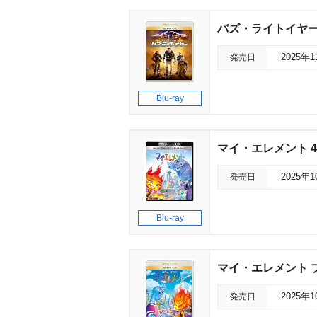
バズ・ライトイヤー
発売日
2025年
Blu-ray
マイ・エレメント 4
発売日
2025年
Blu-ray
マイ・エレメント 
発売日
2025年