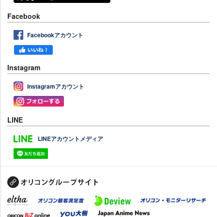
Facebook
Facebookアカウント
Instagram
Instagramアカウント
LINE
LINEアカウントメディア