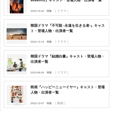
｜ドラマ｜
2023-10-30
特集
韓国ドラマ『不可殺 -永遠を生きる者-』キャス
ト・登場人物・出演者一覧
｜ドラマ｜
2023-10-16
特集
韓国ドラマ『結婚白書』キャスト・登場人物・
出演者一覧
｜ドラマ｜
2023-09-29
特集
映画『ハッピーニューイヤー』キャスト・登場
人物・出演者一覧
｜映画｜
2022-12-07
特集