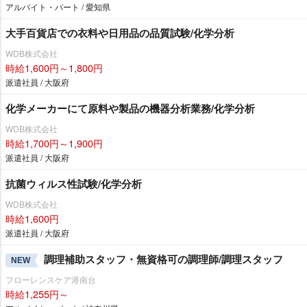
アルバイト・パート / 愛知県
大手百貨店での衣料や日用品の品質試験/化学分析
WDB株式会社
時給1,600円～1,800円
派遣社員 / 大阪府
化学メーカーにて原料や製品の機器分析業務/化学分析
WDB株式会社
時給1,700円～1,900円
派遣社員 / 大阪府
抗菌ウィルス性試験/化学分析
WDB株式会社
時給1,600円
派遣社員 / 大阪府
調理補助スタッフ・無資格可の調理師/調理スタッフ
NEW
フローレンスケア港南台
時給1,255円～