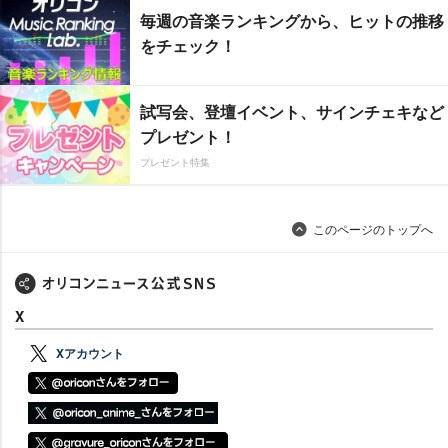
毎週の音楽ランキングから、ヒットの推移
をチェック！
試写会、登壇イベント、サインチェキなど
プレゼント！
プレゼント特集
このページのトップへ
X
Xアカウント