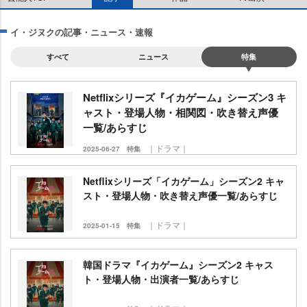
イ・ジヌクの記事・ニュース・速報
すべて
ニュース
特集
Netflixシリーズ『イカゲーム』シーズン3 キ
ャスト・登場人物・相関図・吹き替え声優
一覧/あらすじ
｜ドラマ｜
2025-06-27
特集
Netflixシリーズ「イカゲーム」シーズン2 キャ
スト・登場人物・吹き替え声優一覧/あらすじ
｜ドラマ｜
2025-01-15
特集
韓国ドラマ『イカゲーム』シーズン2 キャス
ト・登場人物・出演者一覧/あらすじ