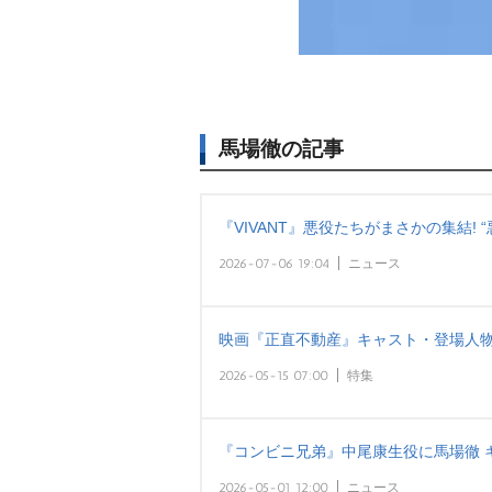
馬場徹の記事
『VIVANT』悪役たちがまさかの集結!
2026-07-06 19:04
ニュース
映画『正直不動産』キャスト・登場人物
2026-05-15 07:00
特集
『コンビニ兄弟』中尾康生役に馬場徹 キ
2026-05-01 12:00
ニュース