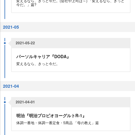
変えるなら、きっと今だ。(会社や上司は～) 「変えるなら、きっと
今だ。」篇?
2021-05
2021-05-22
パーソルキャリア『DODA』
変えるなら、きっと今だ。
2021-04
2021-04-01
明治『明治プロビオヨーグルトR-1』
体調一番地・体調一番定食・5商品 「母の教え」篇