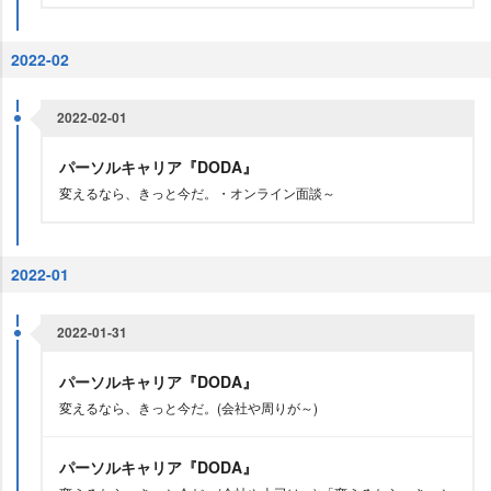
2022-02
2022-02-01
パーソルキャリア『DODA』
変えるなら、きっと今だ。・オンライン面談～
2022-01
2022-01-31
パーソルキャリア『DODA』
変えるなら、きっと今だ。(会社や周りが～)
パーソルキャリア『DODA』