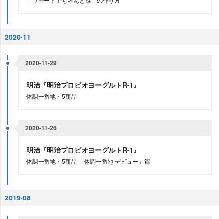
「リモートでちゃんと感」の作り方
2020-11
2020-11-29
明治『明治プロビオヨーグルトR-1』
体調一番地・5商品
2020-11-26
明治『明治プロビオヨーグルトR-1』
体調一番地・5商品 「体調一番地 デビュー」篇
2019-08