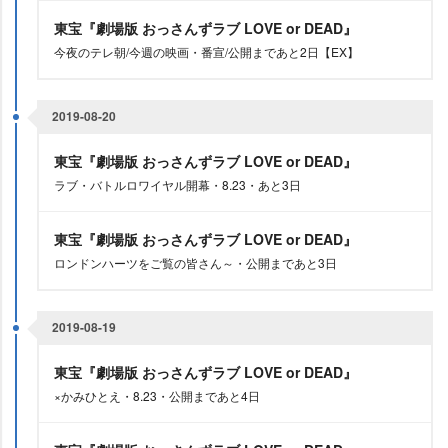
東宝『劇場版 おっさんずラブ LOVE or DEAD』
今夜のテレ朝/今週の映画・番宣/公開まであと2日【EX】
2019-08-20
東宝『劇場版 おっさんずラブ LOVE or DEAD』
ラブ・バトルロワイヤル開幕・8.23・あと3日
東宝『劇場版 おっさんずラブ LOVE or DEAD』
ロンドンハーツをご覧の皆さん～・公開まであと3日
2019-08-19
東宝『劇場版 おっさんずラブ LOVE or DEAD』
×かみひとえ・8.23・公開まであと4日