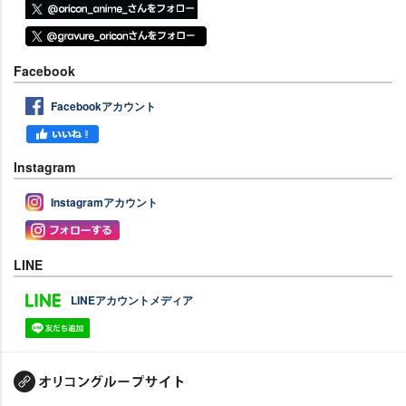
Facebook
Facebookアカウント
Instagram
Instagramアカウント
LINE
LINEアカウントメディア