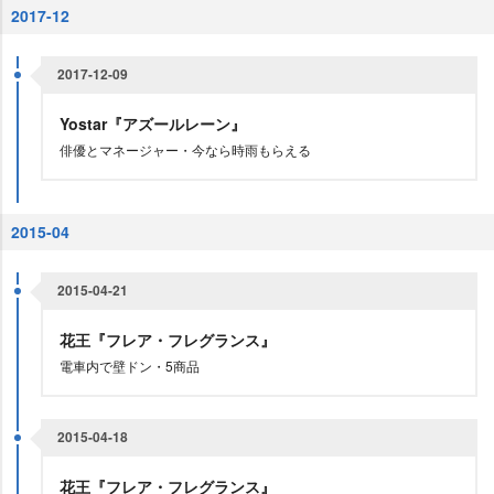
2017-12
2017-12-09
Yostar『アズールレーン』
俳優とマネージャー・今なら時雨もらえる
2015-04
2015-04-21
花王『フレア・フレグランス』
電車内で壁ドン・5商品
2015-04-18
花王『フレア・フレグランス』