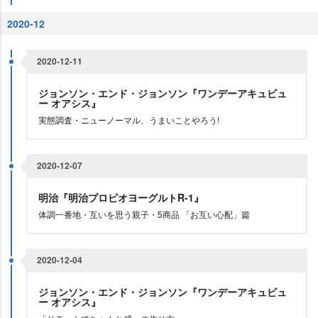
2020-12
2020-12-11
ジョンソン・エンド・ジョンソン『ワンデーアキュビュ
ー オアシス』
実態調査・ニューノーマル、うまいことやろう!
2020-12-07
明治『明治プロビオヨーグルトR-1』
体調一番地・互いを思う親子・5商品 「お互い心配」篇
2020-12-04
ジョンソン・エンド・ジョンソン『ワンデーアキュビュ
ー オアシス』