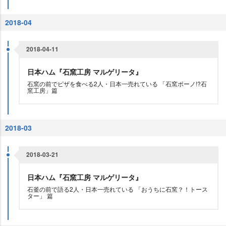
2018-04
2018-04-11
日本ハム『石窯工房 マルゲリータ』
石窯の前でピザを食べる2人・日本一売れている 「石窯ボーノ!?石
窯工房」篇
2018-03
2018-03-21
日本ハム『石窯工房 マルゲリータ』
石釜の前で語る2人・日本一売れている 「おうちに石窯？！トース
ター」 篇