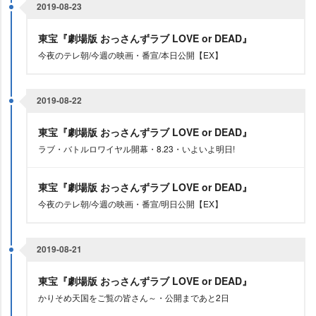
2019-08-23
東宝『劇場版 おっさんずラブ LOVE or DEAD』
今夜のテレ朝/今週の映画・番宣/本日公開【EX】
2019-08-22
東宝『劇場版 おっさんずラブ LOVE or DEAD』
ラブ・バトルロワイヤル開幕・8.23・いよいよ明日!
東宝『劇場版 おっさんずラブ LOVE or DEAD』
今夜のテレ朝/今週の映画・番宣/明日公開【EX】
2019-08-21
東宝『劇場版 おっさんずラブ LOVE or DEAD』
かりそめ天国をご覧の皆さん～・公開まであと2日