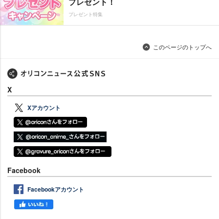
プレゼント！
プレゼント特集
このページのトップへ
X
Xアカウント
Facebook
Facebookアカウント