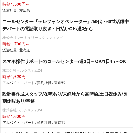
時給1,500円～
派遣社員 / 愛知県
コールセンター「テレフォンオペレーター」/50代・60世活躍中
デパートの電話取り次ぎ・日払いOK/週3から
株式会社マーキュリースタッフィング
時給1,700円～
派遣社員 / 北海道
スマホ操作サポートのコールセンター/週3日～OK/1日4h～OK
株式会社ベルシステム24
時給1,620円
アルバイト・パート / 契約社員 / 東京都
設計書作成スタッフ/在宅あり/未経験から高時給/土日祝休み/長
期休暇あり/事務
株式会社ベルシステム24
時給1,600円
アルバイト・パート / 契約社員 / 東京都