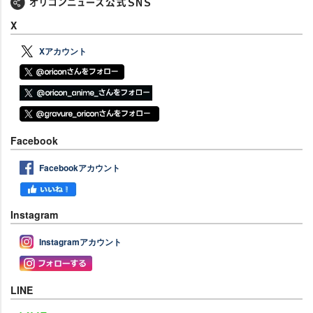
X
Xアカウント
Facebook
Facebookアカウント
Instagram
Instagramアカウント
LINE