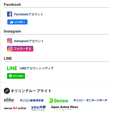
Facebook
Facebookアカウント
Instagram
Instagramアカウント
LINE
LINEアカウントメディア