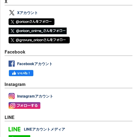
X
Xアカウント
Facebook
Facebookアカウント
Instagram
Instagramアカウント
LINE
LINEアカウントメディア