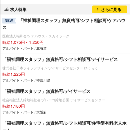
求人特集
さらに見る
「福祉調理スタッフ」無資格可/シフト相談可/ケアハウ
NEW
ス
医療法人福和会/ケアハウス・スカイラーク
時給1,075円～1,250円
アルバイト・パート / 北海道
「福祉調理スタッフ」無資格可/シフト相談可/デイサービス
株式会社日本ライフデザイン/デイサービスセンター ゆうらく
時給1,225円
アルバイト・パート / 神奈川県
「福祉調理スタッフ」無資格可/デイサービス
社会福祉法人緑地福祉会/プレーゴ緑地公園 デイサービスセンター
時給1,180円
アルバイト・パート / 大阪府
「福祉調理スタッフ」無資格可/シフト相談可/住宅型有料老人ホ
ーム