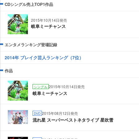
CDシングル売上TOP1作品
2015年10月14日発売
岐阜ミーチャンス
エンタメランキング登場記録
2014年 ブレイク芸人ランキング（7位）
作品
2015年10月14日発売
シングル
岐阜ミーチャンス
2015年08月12日発売
DVD
流れ星 スーパーベストネタライブ 星吹雪