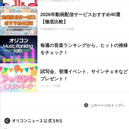
オリコン顧客満足度ランキング
2026年動画配信サービスおすすめ40選
【徹底比較】
CS動画配信サービス20選
毎週の音楽ランキングから、ヒットの推移
をチェック！
試写会、登壇イベント、サインチェキなど
プレゼント！
プレゼント特集
このページのトップへ