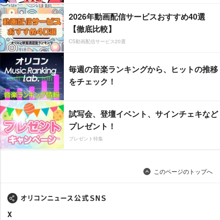
2026年動画配信サービスおすすめ40選
【徹底比較】
CS動画配信サービス20選
毎週の音楽ランキングから、ヒットの推移
をチェック！
試写会、登壇イベント、サインチェキなど
プレゼント！
プレゼント特集
このページのトップへ
X