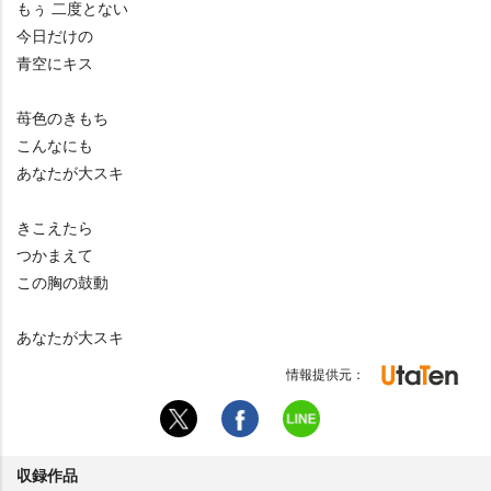
もぅ 二度とない
今日だけの
青空にキス
苺色のきもち
こんなにも
あなたが大スキ
きこえたら
つかまえて
この胸の鼓動
あなたが大スキ
情報提供元：
収録作品