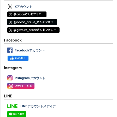
Xアカウント
Facebook
Facebookアカウント
Instagram
Instagramアカウント
LINE
LINEアカウントメディア