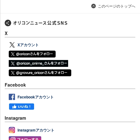
このページのトップへ
X
Xアカウント
Facebook
Facebookアカウント
Instagram
Instagramアカウント