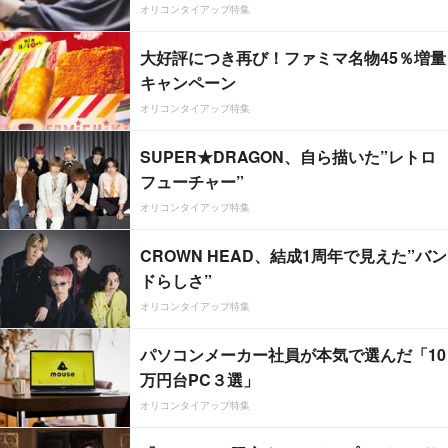
オリコンタイアップ特集
大好評につき再び！ファミマ名物45％増量
キャンペーン
オリコンタイアップ特集
SUPER★DRAGON、自ら描いた”レトロ
フューチャー”
オリコンタイアップ特集
CROWN HEAD、結成1周年で見えた”バン
ドらしさ”
オリコンタイアップ特集
パソコンメーカー社員が本気で選んだ「10
万円台PC３選」
オリコンタイアップ特集