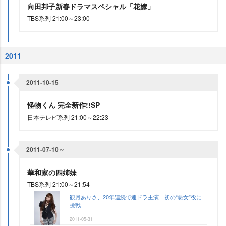
向田邦子新春ドラマスペシャル「花嫁」
TBS系列 21:00～23:00
2011
2011-10-15
怪物くん 完全新作!!SP
日本テレビ系列 21:00～22:23
2011-07-10～
華和家の四姉妹
TBS系列 21:00～21:54
観月ありさ、20年連続で連ドラ主演 初の“悪女”役に
挑戦
2011-05-31