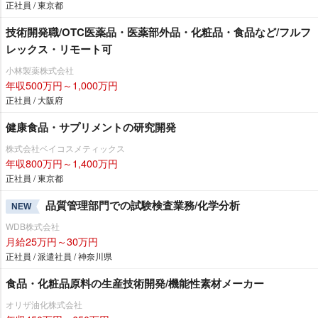
正社員 / 東京都
技術開発職/OTC医薬品・医薬部外品・化粧品・食品など/フルフ
レックス・リモート可
小林製薬株式会社
年収500万円～1,000万円
正社員 / 大阪府
健康食品・サプリメントの研究開発
株式会社ベイコスメティックス
年収800万円～1,400万円
正社員 / 東京都
品質管理部門での試験検査業務/化学分析
NEW
WDB株式会社
月給25万円～30万円
正社員 / 派遣社員 / 神奈川県
食品・化粧品原料の生産技術開発/機能性素材メーカー
オリザ油化株式会社