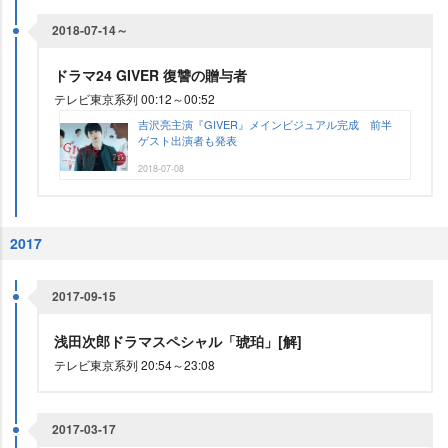
2018-07-14～
ドラマ24 GIVER 復讐の贈与者
テレビ東京系列 00:12～00:52
吉沢亮主演『GIVER』メインビジュアル完成 前半
ゲスト出演者も発表
2018-07-08
2017
2017-09-15
浅田次郎ドラマスペシャル「琥珀」[解]
テレビ東京系列 20:54～23:08
2017-03-17