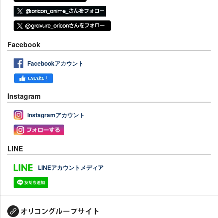
Facebook
Facebookアカウント
Instagram
Instagramアカウント
LINE
LINEアカウントメディア