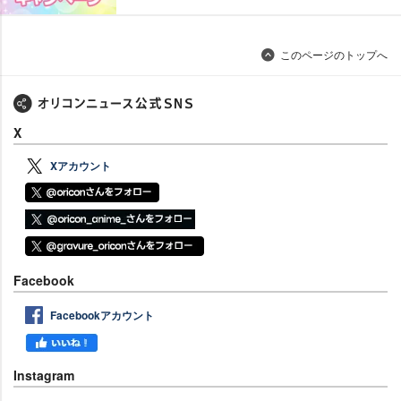
このページのトップへ
X
Xアカウント
Facebook
Facebookアカウント
Instagram