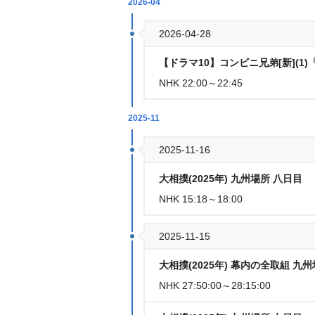
2026-04
2026-04-28
【ドラマ10】コンビニ兄弟[新](
NHK 22:00～22:45
2025-11
2025-11-16
大相撲(2025年) 九州場所 八日目
NHK 15:18～18:00
2025-11-15
大相撲(2025年) 幕内の全取組 九
NHK 27:50:00～28:15:00