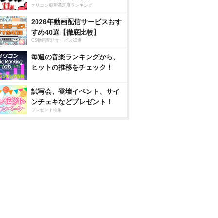
オリコン顧客満足度ランキング
2026年動画配信サービスおす
すめ40選【徹底比較】
CS動画配信サービス20選
毎週の音楽ランキングから、
ヒットの推移をチェック！
試写会、登壇イベント、サイ
ンチェキなどプレゼント！
プレゼント特集