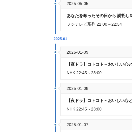
2025-05-05
あなたを奪ったその日から 誘拐し3
フジテレビ系列 22:00～22:54
2025-01
2025-01-09
【夜ドラ】コトコト～おいしい心と出
NHK 22:45～23:00
2025-01-08
【夜ドラ】コトコト～おいしい心と出
NHK 22:45～23:00
2025-01-07