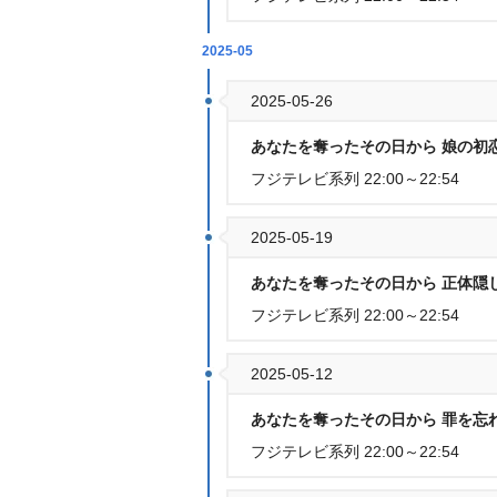
2025-05
2025-05-26
あなたを奪ったその日から 娘の初恋が
フジテレビ系列 22:00～22:54
2025-05-19
あなたを奪ったその日から 正体隠し
フジテレビ系列 22:00～22:54
2025-05-12
あなたを奪ったその日から 罪を忘れ
フジテレビ系列 22:00～22:54