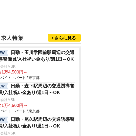
さらに見る
日勤・玉川学園前駅周辺の交通
EW
導警備員/入社祝い金あり/週1日～OK
会社MSK
1万4,500円～
バイト・パート / 東京都
日勤・森下駅周辺の交通誘導警
EW
員/入社祝い金あり/週1日～OK
会社MSK
1万4,500円～
バイト・パート / 東京都
日勤・尾久駅周辺の交通誘導警
EW
員/入社祝い金あり/週1日～OK
会社MSK