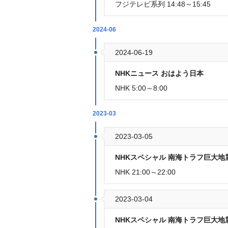
フジテレビ系列 14:48～15:45
2024-06
2024-06-19
NHKニュース おはよう日本
NHK 5:00～8:00
2023-03
2023-03-05
NHKスペシャル 南海トラフ巨大地
NHK 21:00～22:00
2023-03-04
NHKスペシャル 南海トラフ巨大地震 