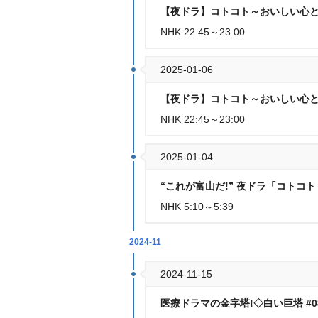
【夜ドラ】コトコト～おいしい心と出
NHK 22:45～23:00
2025-01-06
【夜ドラ】コトコト～おいしい心と出
NHK 22:45～23:00
2025-01-04
“これが富山だ!” 夜ドラ「コト
NHK 5:10～5:39
2024-11
2024-11-15
医療ドラマの金字塔!◇白い巨塔 #08