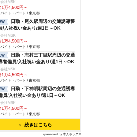
会社MSK
1万4,500円～
バイト・パート / 東京都
日勤・尾久駅周辺の交通誘導警
EW
員/入社祝い金あり/週1日～OK
会社MSK
1万4,500円～
バイト・パート / 東京都
日勤・志村三丁目駅周辺の交通
EW
導警備員/入社祝い金あり/週1日～OK
会社MSK
1万4,500円～
バイト・パート / 東京都
日勤・下神明駅周辺の交通誘導
EW
備員/入社祝い金あり/週1日～OK
会社MSK
1万4,500円～
バイト・パート / 東京都
続きはこちら
sponsored by 求人ボックス