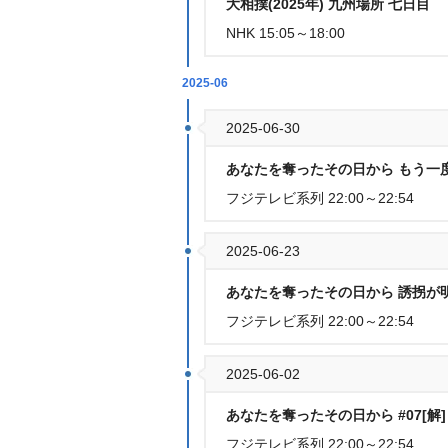
大相撲(2025年) 九州場所 七日目
NHK 15:05～18:00
2025-06
2025-06-30
あなたを奪ったその日から もう一度
フジテレビ系列 22:00～22:54
2025-06-23
あなたを奪ったその日から 誘拐が明
フジテレビ系列 22:00～22:54
2025-06-02
あなたを奪ったその日から #07[解
フジテレビ系列 22:00～22:54