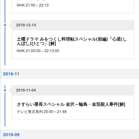
NHK 21:00～22:13
2019-12-14
土曜ドラマ みをつくし料理帖スペシャル(前編)「心星(し
んぼし)ひとつ」[解]
NHK 21:00:00～22:13:00
2019-11
2019-11-04
さすらい署長スペシャル 金沢～輪島・金箔殺人事件[解]
テレビ東京系列 20:00～21:48
2019-09