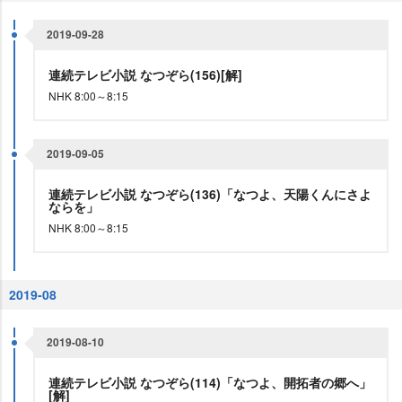
2019-09-28
連続テレビ小説 なつぞら(156)[解]
NHK 8:00～8:15
2019-09-05
連続テレビ小説 なつぞら(136)「なつよ、天陽くんにさよ
ならを」
NHK 8:00～8:15
2019-08
2019-08-10
連続テレビ小説 なつぞら(114)「なつよ、開拓者の郷へ」
[解]