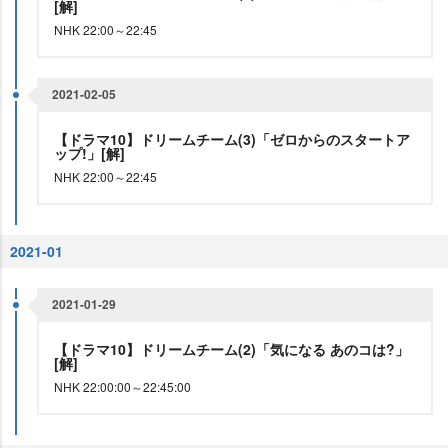
[解]
NHK 22:00～22:45
2021-02-05
【ドラマ10】ドリームチーム(3)「ゼロからのスタートア
ップ!」[解]
NHK 22:00～22:45
2021-01
2021-01-29
【ドラマ10】ドリームチーム(2)「気になる あのコは?」
[解]
NHK 22:00:00～22:45:00