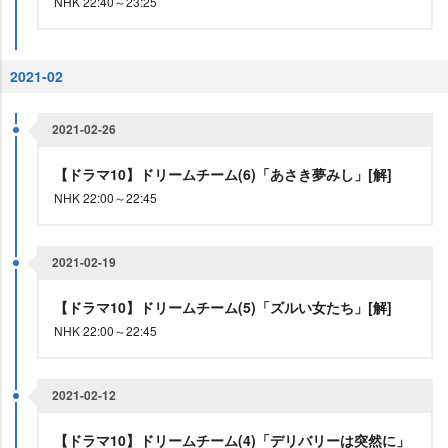
NHK 22:40～23:25
2021-02
2021-02-26
【ドラマ10】ドリームチーム(6)「あさき夢みし」[解]
NHK 22:00～22:45
2021-02-19
【ドラマ10】ドリームチーム(5)「ズルい女たち」[解]
NHK 22:00～22:45
2021-02-12
【ドラマ10】ドリームチーム(4)「デリバリーは突然に」