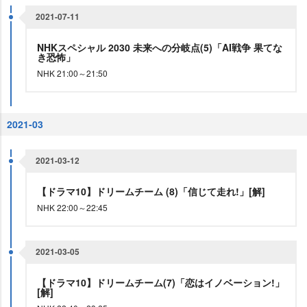
2021-07-11
NHKスペシャル 2030 未来への分岐点(5)「AI戦争 果てな
き恐怖」
NHK 21:00～21:50
2021-03
2021-03-12
【ドラマ10】ドリームチーム (8)「信じて走れ!」[解]
NHK 22:00～22:45
2021-03-05
【ドラマ10】ドリームチーム(7)「恋はイノベーション!」
[解]