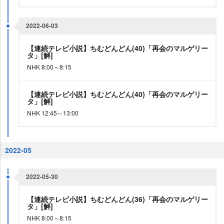
2022-06-03
【連続テレビ小説】ちむどんどん(40)「再会のマルゲリー
タ」[解]
NHK 8:00～8:15
【連続テレビ小説】ちむどんどん(40)「再会のマルゲリー
タ」[解]
NHK 12:45～13:00
2022-05
2022-05-30
【連続テレビ小説】ちむどんどん(36)「再会のマルゲリー
タ」[解]
NHK 8:00～8:15