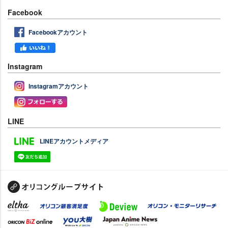
Facebook
Facebookアカウント
Instagram
Instagramアカウント
LINE
LINEアカウントメディア