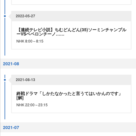
2022-05-27
【連続テレビ小説】ちむどんどん(35)ソーミンチャンプル
ーVSペペロンチーノ……
NHK 8:00～8:15
2021-08
2021-08-13
終戦ドラマ「しかたなかったと言うてはいかんのです」
[解]
NHK 22:00～23:15
2021-07