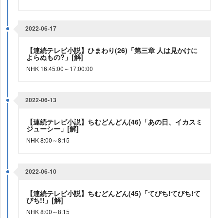
2022-06-17
【連続テレビ小説】ひまわり(26)「第三章 人は見かけに
よらぬもの?」[解]
NHK 16:45:00～17:00:00
2022-06-13
【連続テレビ小説】ちむどんどん(46)「あの日、イカスミ
ジューシー」[解]
NHK 8:00～8:15
2022-06-10
【連続テレビ小説】ちむどんどん(45)「てびち!てびち!て
びち!!」[解]
NHK 8:00～8:15