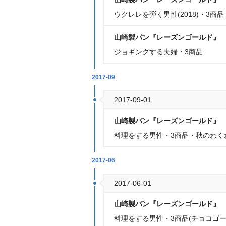
ウクレレを弾く男性(2018)・3商品
山崎製パン『レーズンゴールド』
ジョギングする夫婦・3商品
2017-09
2017-09-01
山崎製パン『レーズンゴールド』
料理をする男性・3商品・秋のわく
2017-06
2017-06-01
山崎製パン『レーズンゴールド』
料理をする男性・3商品(チョコゴ