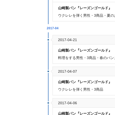
山崎製パン『レーズンゴールド』
ウクレレを弾く男性・3商品・夏の
2017-04
2017-04-21
山崎製パン『レーズンゴールド』
料理をする男性・3商品・春のパン
2017-04-07
山崎製パン『レーズンゴールド』
ウクレレを弾く男性・3商品
2017-04-06
山崎製パン『レーズンゴールド』