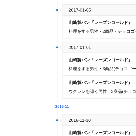
2017-01-05
山崎製パン『レーズンゴールド』
料理をする男性・2商品・チョコゴ
2017-01-01
山崎製パン『レーズンゴールド』
料理をする男性・3商品(チョコゴー
山崎製パン『レーズンゴールド』
ウクレレを弾く男性・3商品(チョコ
2016-11
2016-11-30
山崎製パン『レーズンゴールド』