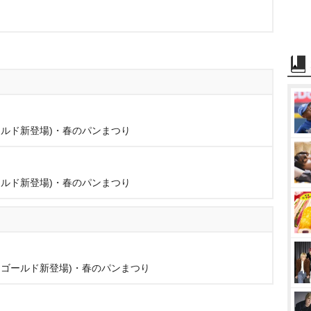
ールド新登場)・春のパンまつり
ールド新登場)・春のパンまつり
コゴールド新登場)・春のパンまつり