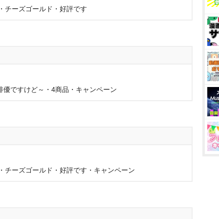
・チーズゴールド・好評です
ll Talk・俳優ですけど～・4商品・キャンペーン
・チーズゴールド・好評です・キャンペーン