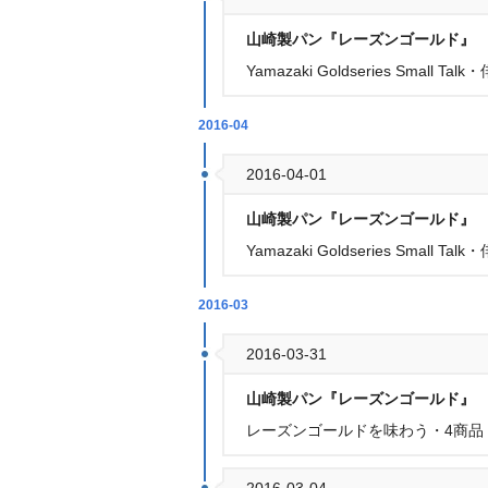
山崎製パン『レーズンゴールド』
Yamazaki Goldseries Sma
2016-04
2016-04-01
山崎製パン『レーズンゴールド』
Yamazaki Goldseries Sm
2016-03
2016-03-31
山崎製パン『レーズンゴールド』
レーズンゴールドを味わう・4商品