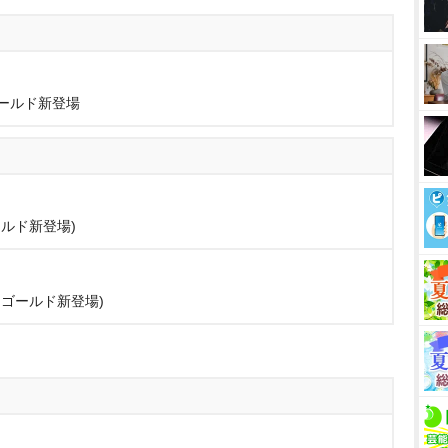
ールド新登場
ルド新登場)
ゴールド新登場)