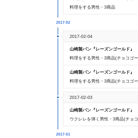
料理をする男性・3商品
2017-02
2017-02-04
山崎製パン『レーズンゴールド』
料理をする男性・3商品(チョコゴ
山崎製パン『レーズンゴールド』
料理をする男性・3商品(チョコゴ
2017-02-03
山崎製パン『レーズンゴールド』
ウクレレを弾く男性・3商品(チョ
2017-01