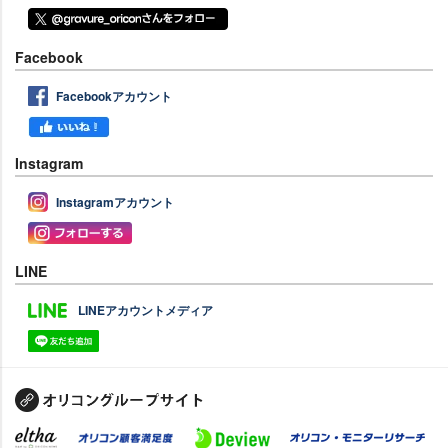
Facebook
Facebookアカウント
Instagram
Instagramアカウント
LINE
LINEアカウントメディア