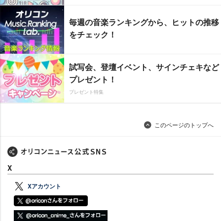
毎週の音楽ランキングから、ヒットの推移
をチェック！
試写会、登壇イベント、サインチェキなど
プレゼント！
プレゼント特集
このページのトップへ
X
Xアカウント