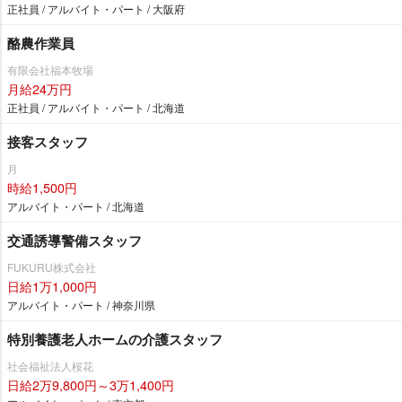
正社員 / アルバイト・パート / 大阪府
酪農作業員
有限会社福本牧場
月給24万円
正社員 / アルバイト・パート / 北海道
接客スタッフ
月
時給1,500円
アルバイト・パート / 北海道
交通誘導警備スタッフ
FUKURU株式会社
日給1万1,000円
アルバイト・パート / 神奈川県
特別養護老人ホームの介護スタッフ
社会福祉法人桜花
日給2万9,800円～3万1,400円