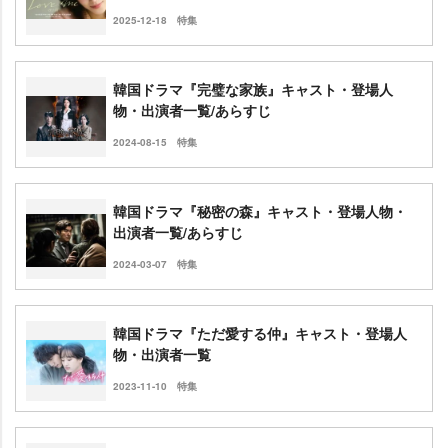
2025-12-18
特集
韓国ドラマ『完璧な家族』キャスト・登場人
物・出演者一覧/あらすじ
2024-08-15
特集
韓国ドラマ『秘密の森』キャスト・登場人物・
出演者一覧/あらすじ
2024-03-07
特集
韓国ドラマ『ただ愛する仲』キャスト・登場人
物・出演者一覧
2023-11-10
特集