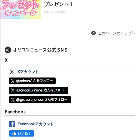
プレゼント！
プレゼント特集
このページのトップへ
X
Xアカウント
Facebook
Facebookアカウント