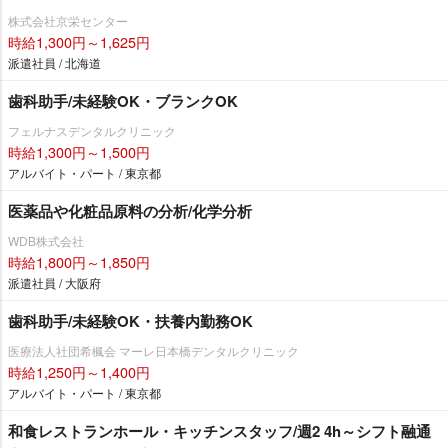
株式会社京栄センター
時給1,300円～1,625円
派遣社員 / 北海道
歯科助手/未経験OK・ブランクOK
フェルナスデンタルクリニック
時給1,300円～1,500円
アルバイト・パート / 東京都
医薬品や化粧品原料の分析/化学分析
WDB株式会社
時給1,800円～1,850円
派遣社員 / 大阪府
歯科助手/未経験OK・扶養内勤務OK
医療法人社団希楓会 マーレ日本橋デンタルクリニック
時給1,250円～1,400円
アルバイト・パート / 東京都
和食レストランホール・キッチンスタッフ/週2 4h～シフト融通