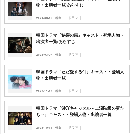
物・出演者一覧/あらすじ
｜ドラマ｜
2024-08-15
特集
韓国ドラマ『秘密の森』キャスト・登場人物・
出演者一覧/あらすじ
｜ドラマ｜
2024-03-07
特集
韓国ドラマ『ただ愛する仲』キャスト・登場人
物・出演者一覧
｜ドラマ｜
2023-11-10
特集
韓国ドラマ『SKYキャッスル～上流階級の妻た
ち～』キャスト・登場人物・出演者一覧
｜ドラマ｜
2023-10-11
特集