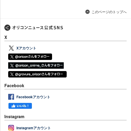
このページのトップへ
X
Xアカウント
Facebook
Facebookアカウント
Instagram
Instagramアカウント