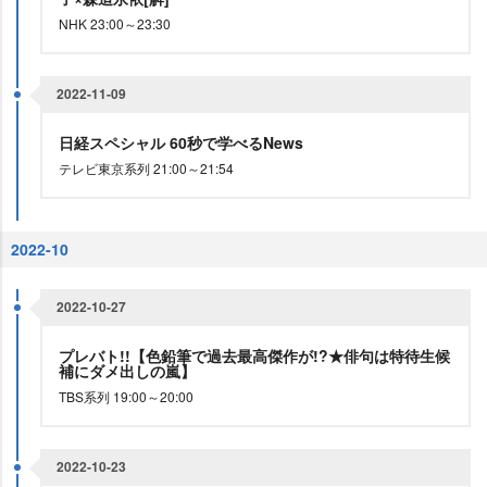
NHK 23:00～23:30
2022-11-09
日経スペシャル 60秒で学べるNews
テレビ東京系列 21:00～21:54
2022-10
2022-10-27
プレバト!!【色鉛筆で過去最高傑作が!?★俳句は特待生候
補にダメ出しの嵐】
TBS系列 19:00～20:00
2022-10-23