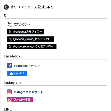
X
Xアカウント
Facebook
Facebookアカウント
Instagram
Instagramアカウント
LINE