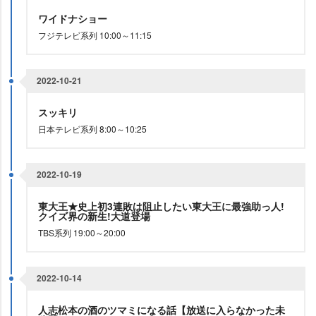
ワイドナショー
フジテレビ系列 10:00～11:15
2022-10-21
スッキリ
日本テレビ系列 8:00～10:25
2022-10-19
東大王★史上初3連敗は阻止したい東大王に最強助っ人!
クイズ界の新生!大道登場
TBS系列 19:00～20:00
2022-10-14
人志松本の酒のツマミになる話【放送に入らなかった未