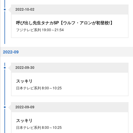
2022-10-02
呼び出し先生タナカSP【ウルフ・アロンが初登校!】
フジテレビ系列 19:00～21:54
2022-09
2022-09-30
スッキリ
日本テレビ系列 8:00～10:25
2022-09-09
スッキリ
日本テレビ系列 8:00～10:25