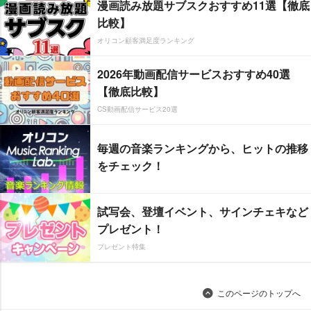
漫画読み放題サブスクおすすめ11選【徹底
比較】
オリコン顧客満足度ランキング
2026年動画配信サービスおすすめ40選
【徹底比較】
CS動画配信サービス20選
毎週の音楽ランキングから、ヒットの推移
をチェック！
試写会、登壇イベント、サインチェキなど
プレゼント！
プレゼント特集
このページのトップへ