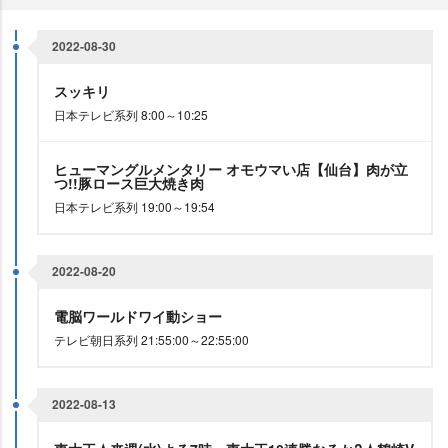
2022-08-30
スッキリ
日本テレビ系列 8:00～10:25
ヒューマングルメンタリー オモウマい店【仙台】肉が立
つ!!豚ロース巨大焼き肉
日本テレビ系列 19:00～19:54
2022-08-20
電脳ワールドワイ動ショー
テレビ朝日系列 21:55:00～22:55:00
2022-08-13