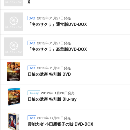
X
2012年01月27日発売
DVD
「冬のサクラ」通常版DVD-BOX
2012年01月27日発売
DVD
「冬のサクラ」豪華版DVD-BOX
2012年01月20日発売
DVD
日輪の遺産 特別版 DVD
2012年01月20日発売
Blu-ray
日輪の遺産 特別版 Blu-ray
2011年03月30日発売
DVD
霊能力者 小田霧響子の嘘 DVD-BOX