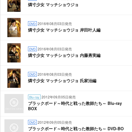
燐寸少女 マッチショウジョ
2016年08月03日発売
DVD
燐寸少女 マッチショウジョ 岸田叶人編
2016年08月03日発売
DVD
燐寸少女 マッチショウジョ 内藤勇実編
2016年08月03日発売
DVD
燐寸少女 マッチショウジョ 氏家治編
2012年09月05日発売
Blu-ray
ブラックボード～時代と戦った教師たち～ Blu-ray
BOX
2012年09月05日発売
DVD
ブラックボード～時代と戦った教師たち～ DVD-BO