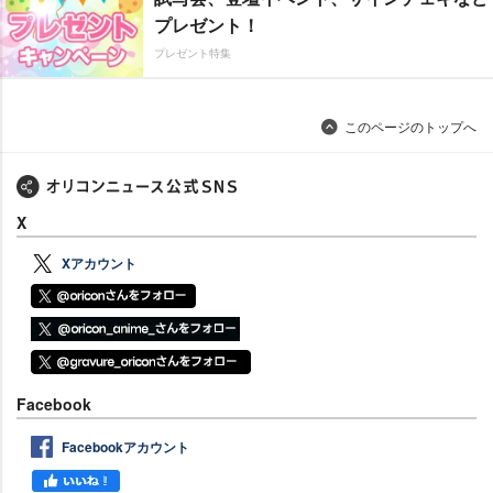
プレゼント！
プレゼント特集
このページのトップへ
X
Xアカウント
Facebook
Facebookアカウント