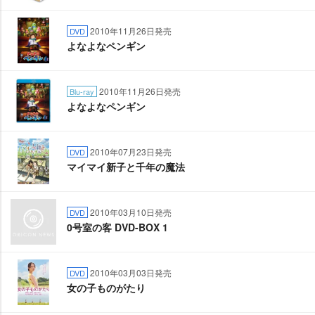
2010年11月26日発売
DVD
よなよなペンギン
2010年11月26日発売
Blu-ray
よなよなペンギン
2010年07月23日発売
DVD
マイマイ新子と千年の魔法
2010年03月10日発売
DVD
0号室の客 DVD-BOX 1
2010年03月03日発売
DVD
女の子ものがたり