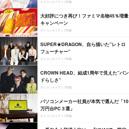
オリコンタイアップ特集
大好評につき再び！ファミマ名物45％増量
キャンペーン
オリコンタイアップ特集
SUPER★DRAGON、自ら描いた”レトロ
フューチャー”
オリコンタイアップ特集
CROWN HEAD、結成1周年で見えた”バン
ドらしさ”
オリコンタイアップ特集
パソコンメーカー社員が本気で選んだ「10
万円台PC３選」
オリコンタイアップ特集