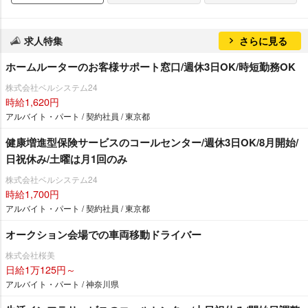
求人特集
さらに見る
ホームルーターのお客様サポート窓口/週休3日OK/時短勤務OK
株式会社ベルシステム24
時給1,620円
アルバイト・パート / 契約社員 / 東京都
健康増進型保険サービスのコールセンター/週休3日OK/8月開始/
日祝休み/土曜は月1回のみ
株式会社ベルシステム24
時給1,700円
アルバイト・パート / 契約社員 / 東京都
オークション会場での車両移動ドライバー
株式会社桜美
日給1万125円～
アルバイト・パート / 神奈川県