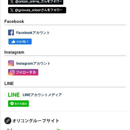
Facebook
Facebookアカウント
Instagram
Instagramアカウント
LINE
LINEアカウントメディア