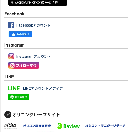
Facebook
Facebookアカウント
Instagram
Instagramアカウント
LINE
LINEアカウントメディア