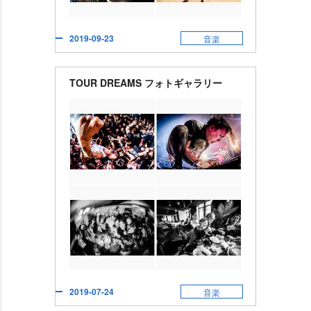
2019-09-23
音楽
TOUR DREAMS フォトギャラリー
2019-07-24
音楽