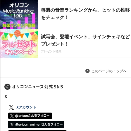
毎週の音楽ランキングから、ヒットの推移
をチェック！
試写会、登壇イベント、サインチェキなど
プレゼント！
プレゼント特集
このページのトップへ
X
Xアカウント