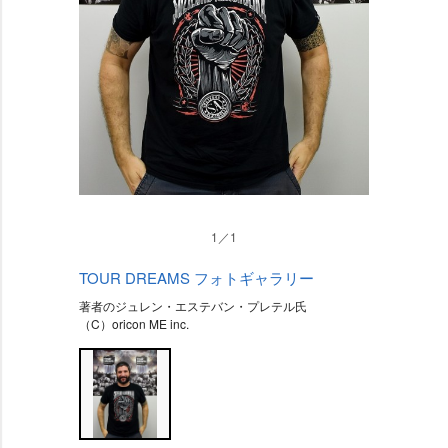
1／1
TOUR DREAMS フォトギャラリー
著者のジュレン・エステバン・プレテル氏
（C）oricon ME inc.