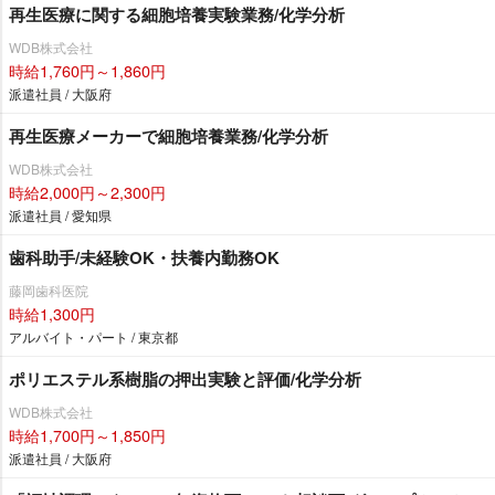
再生医療に関する細胞培養実験業務/化学分析
WDB株式会社
時給1,760円～1,860円
派遣社員 / 大阪府
再生医療メーカーで細胞培養業務/化学分析
WDB株式会社
時給2,000円～2,300円
派遣社員 / 愛知県
歯科助手/未経験OK・扶養内勤務OK
藤岡歯科医院
時給1,300円
アルバイト・パート / 東京都
ポリエステル系樹脂の押出実験と評価/化学分析
WDB株式会社
時給1,700円～1,850円
派遣社員 / 大阪府