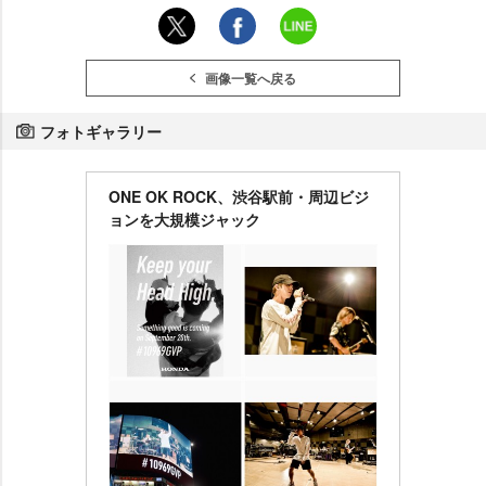
画像一覧へ戻る
フォトギャラリー
ONE OK ROCK、渋谷駅前・周辺ビジ
ョンを大規模ジャック