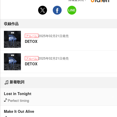
収録作品
2025年02月21日発売
アルバム
DETOX
2025年02月21日発売
アルバム
DETOX
新着歌詞
Lost in Tonight
Perfect timing
Make It Out Alive