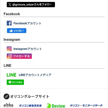
Facebook
Facebookアカウント
Instagram
Instagramアカウント
LINE
LINEアカウントメディア