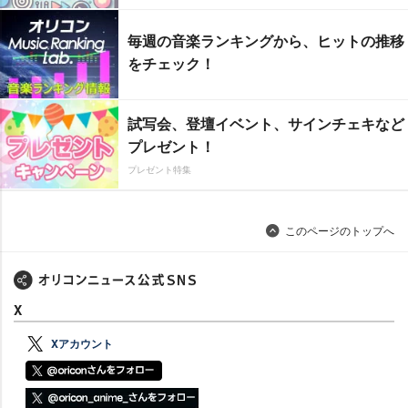
毎週の音楽ランキングから、ヒットの推移
をチェック！
試写会、登壇イベント、サインチェキなど
プレゼント！
プレゼント特集
このページのトップへ
X
Xアカウント