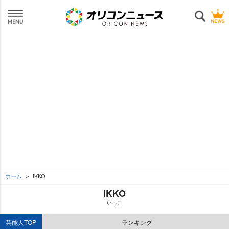
ホーム
IKKO
IKKO
いっこ
芸能人TOP
ランキング