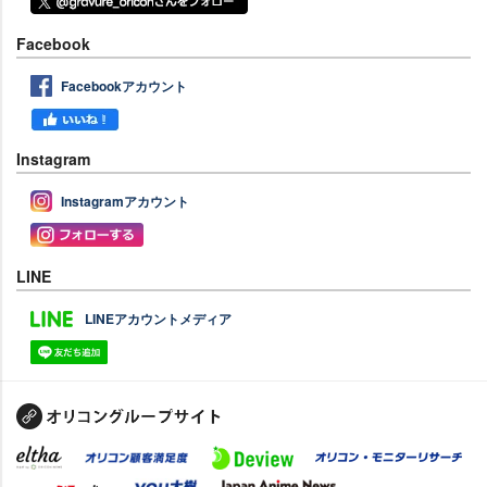
Facebook
Facebookアカウント
Instagram
Instagramアカウント
LINE
LINEアカウントメディア