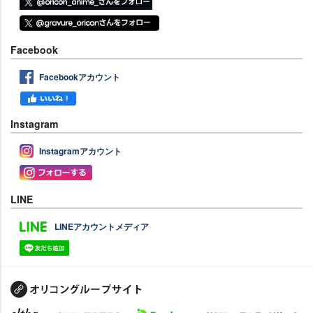
Facebook
Facebookアカウント
Instagram
Instagramアカウント
LINE
LINEアカウントメディア