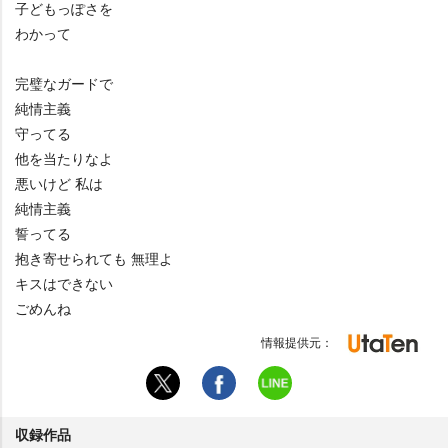
子どもっぽさを
わかって
完璧なガードで
純情主義
守ってる
他を当たりなよ
悪いけど 私は
純情主義
誓ってる
抱き寄せられても 無理よ
キスはできない
ごめんね
情報提供元：
収録作品