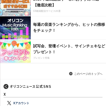
【徹底比較】
CS動画配信サービス20選
毎週の音楽ランキングから、ヒットの推移
をチェック！
試写会、登壇イベント、サインチェキなど
プレゼント！
プレゼント特集
このページのトップへ
X
Xアカウント