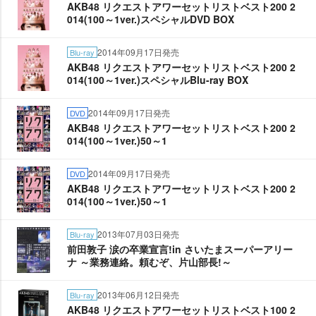
AKB48 リクエストアワーセットリストベスト200 2
014(100～1ver.)スペシャルDVD BOX
2014年09月17日発売
Blu-ray
AKB48 リクエストアワーセットリストベスト200 2
014(100～1ver.)スペシャルBlu-ray BOX
2014年09月17日発売
DVD
AKB48 リクエストアワーセットリストベスト200 2
014(100～1ver.)50～1
2014年09月17日発売
DVD
AKB48 リクエストアワーセットリストベスト200 2
014(100～1ver.)50～1
2013年07月03日発売
Blu-ray
前田敦子 涙の卒業宣言!in さいたまスーパーアリー
ナ ～業務連絡。頼むぞ、片山部長!～
2013年06月12日発売
Blu-ray
AKB48 リクエストアワーセットリストベスト100 2