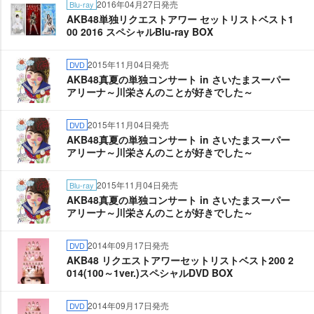
2016年04月27日発売
Blu-ray
AKB48単独リクエストアワー セットリストベスト1
00 2016 スペシャルBlu-ray BOX
2015年11月04日発売
DVD
AKB48真夏の単独コンサート in さいたまスーパー
アリーナ～川栄さんのことが好きでした～
2015年11月04日発売
DVD
AKB48真夏の単独コンサート in さいたまスーパー
アリーナ～川栄さんのことが好きでした～
2015年11月04日発売
Blu-ray
AKB48真夏の単独コンサート in さいたまスーパー
アリーナ～川栄さんのことが好きでした～
2014年09月17日発売
DVD
AKB48 リクエストアワーセットリストベスト200 2
014(100～1ver.)スペシャルDVD BOX
2014年09月17日発売
DVD