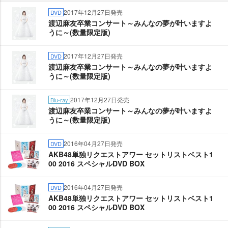
2017年12月27日発売
DVD
渡辺麻友卒業コンサート～みんなの夢が叶いますよ
うに～(数量限定版)
2017年12月27日発売
DVD
渡辺麻友卒業コンサート～みんなの夢が叶いますよ
うに～(数量限定版)
2017年12月27日発売
Blu-ray
渡辺麻友卒業コンサート～みんなの夢が叶いますよ
うに～(数量限定版)
2016年04月27日発売
DVD
AKB48単独リクエストアワー セットリストベスト1
00 2016 スペシャルDVD BOX
2016年04月27日発売
DVD
AKB48単独リクエストアワー セットリストベスト1
00 2016 スペシャルDVD BOX