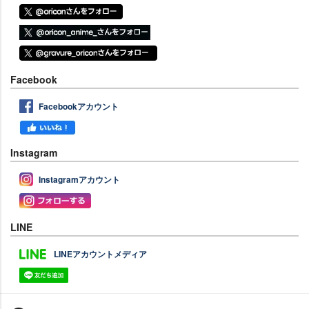
Facebook
Facebookアカウント
Instagram
Instagramアカウント
LINE
LINEアカウントメディア