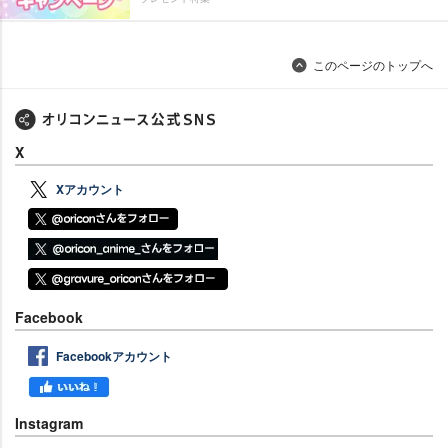
このページのトップへ
X
Xアカウント
Facebook
Facebookアカウント
Instagram