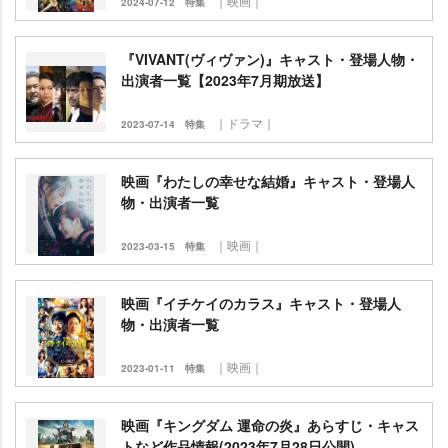
｜映画｜
2024-07-12
特集
『VIVANT(ヴィヴァン)』キャスト・登場人物・
出演者一覧【2023年7月期放送】
｜ドラマ｜
2023-07-14
特集
映画『わたしの幸せな結婚』キャスト・登場人
物・出演者一覧
｜映画｜
2023-03-15
特集
映画『イチケイのカラス』キャスト・登場人
物・出演者一覧
｜映画｜
2023-01-11
特集
映画『キングダム 運命の炎』あらすじ・キャス
トなど作品情報(2023年7月28日公開)