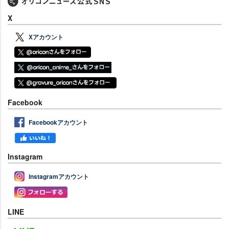
X
Xアカウント
Facebook
Facebookアカウント
Instagram
Instagramアカウント
LINE