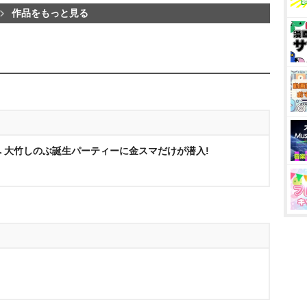
作品をもっと見る
 大竹しのぶ誕生パーティーに金スマだけが潜入!