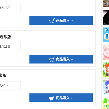
03月15日
商品購入
y通常版
03月15日
商品購入
常版
03月15日
商品購入