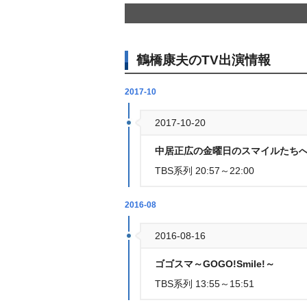
鶴橋康夫のTV出演情報
2017-10
2017-10-20
中居正広の金曜日のスマイルたちへ
TBS系列 20:57～22:00
2016-08
2016-08-16
ゴゴスマ～GOGO!Smile!～
TBS系列 13:55～15:51