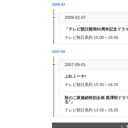
2009-02
2009-02-07
「テレビ朝日開局50周年記念ドラ
テレビ朝日系列 15:00～15:55
2007-09
2007-09-01
ぷれミーヤ!
テレビ朝日系列 15:30～16:25
秋の二夜連続特別企画 黒澤明ドラマ
る”」
テレビ朝日系列 13:55～15:25