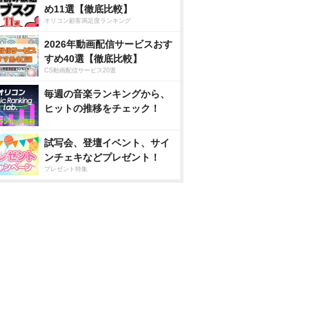
め11選【徹底比較】
オリコン顧客満足度ランキング
2026年動画配信サービスおす
すめ40選【徹底比較】
CS動画配信サービス20選
毎週の音楽ランキングから、
ヒットの推移をチェック！
試写会、登壇イベント、サイ
ンチェキなどプレゼント！
プレゼント特集