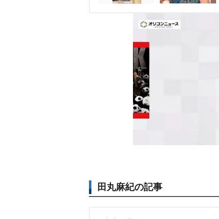
田丸麻紀の記事