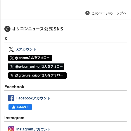
このページのトップへ
X
Xアカウント
Facebook
Facebookアカウント
Instagram
Instagramアカウント