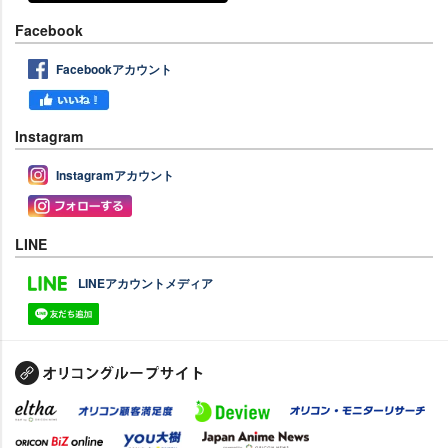
Facebook
Facebookアカウント
Instagram
Instagramアカウント
LINE
LINEアカウントメディア