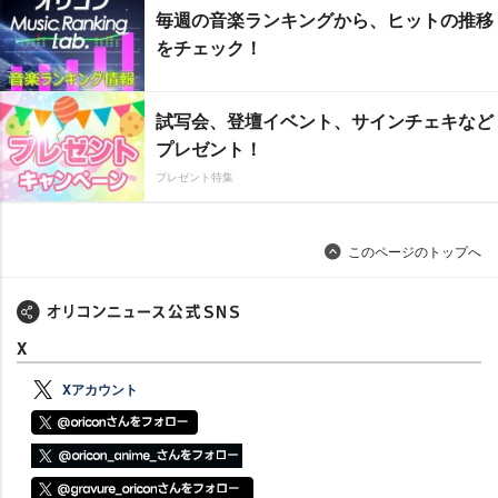
毎週の音楽ランキングから、ヒットの推移
をチェック！
試写会、登壇イベント、サインチェキなど
プレゼント！
プレゼント特集
このページのトップへ
X
Xアカウント