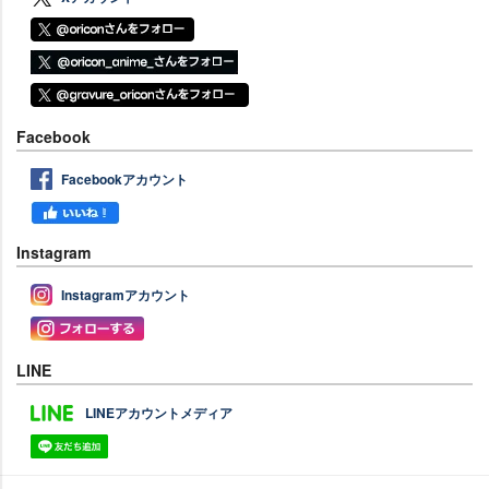
Facebook
Facebookアカウント
Instagram
Instagramアカウント
LINE
LINEアカウントメディア