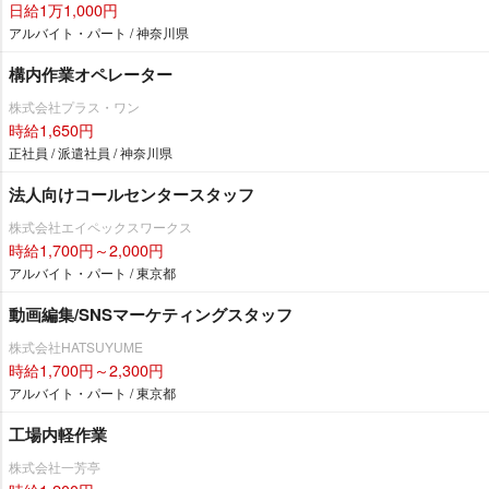
日給1万1,000円
アルバイト・パート / 神奈川県
構内作業オペレーター
株式会社プラス・ワン
時給1,650円
正社員 / 派遣社員 / 神奈川県
法人向けコールセンタースタッフ
株式会社エイペックスワークス
時給1,700円～2,000円
アルバイト・パート / 東京都
動画編集/SNSマーケティングスタッフ
株式会社HATSUYUME
時給1,700円～2,300円
アルバイト・パート / 東京都
工場内軽作業
株式会社一芳亭