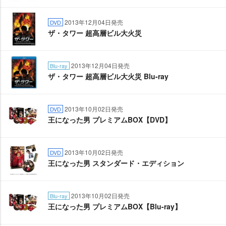
2013年12月04日発売
DVD
ザ・タワー 超高層ビル大火災
2013年12月04日発売
Blu-ray
ザ・タワー 超高層ビル大火災 Blu-ray
2013年10月02日発売
DVD
王になった男 プレミアムBOX【DVD】
2013年10月02日発売
DVD
王になった男 スタンダード・エディション
2013年10月02日発売
Blu-ray
王になった男 プレミアムBOX【Blu-ray】