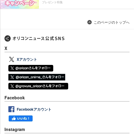
プレゼント特集
このページのトップへ
X
Xアカウント
Facebook
Facebookアカウント
Instagram