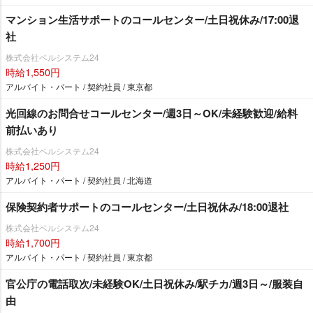
マンション生活サポートのコールセンター/土日祝休み/17:00退
社
株式会社ベルシステム24
時給1,550円
アルバイト・パート / 契約社員 / 東京都
光回線のお問合せコールセンター/週3日～OK/未経験歓迎/給料
前払いあり
株式会社ベルシステム24
時給1,250円
アルバイト・パート / 契約社員 / 北海道
保険契約者サポートのコールセンター/土日祝休み/18:00退社
株式会社ベルシステム24
時給1,700円
アルバイト・パート / 契約社員 / 東京都
官公庁の電話取次/未経験OK/土日祝休み/駅チカ/週3日～/服装自
由