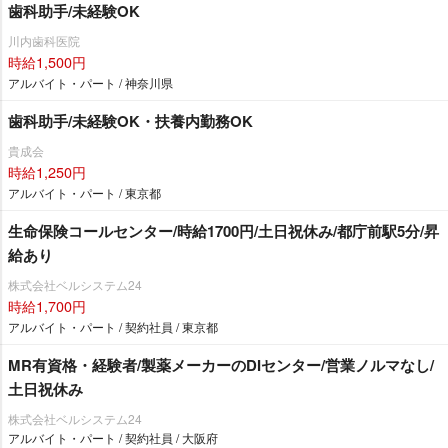
歯科助手/未経験OK
川内歯科医院
時給1,500円
アルバイト・パート / 神奈川県
歯科助手/未経験OK・扶養内勤務OK
貴成会
時給1,250円
アルバイト・パート / 東京都
生命保険コールセンター/時給1700円/土日祝休み/都庁前駅5分/昇
給あり
株式会社ベルシステム24
時給1,700円
アルバイト・パート / 契約社員 / 東京都
MR有資格・経験者/製薬メーカーのDIセンター/営業ノルマなし/
土日祝休み
株式会社ベルシステム24
アルバイト・パート / 契約社員 / 大阪府