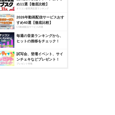
め11選【徹底比較】
オリコン顧客満足度ランキング
2026年動画配信サービスおす
すめ40選【徹底比較】
CS動画配信サービス20選
毎週の音楽ランキングから、
ヒットの推移をチェック！
試写会、登壇イベント、サイ
ンチェキなどプレゼント！
プレゼント特集