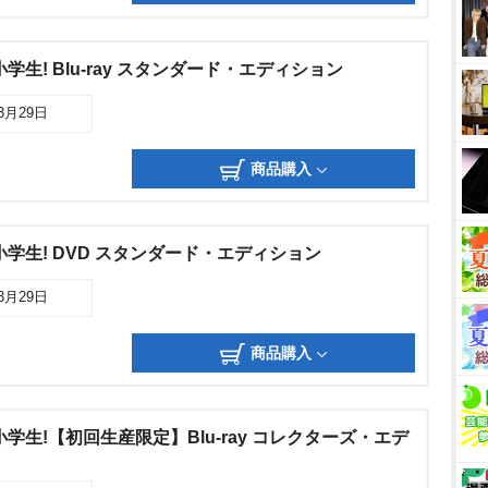
学生! Blu-ray スタンダード・エディション
03月29日
商品購入
学生! DVD スタンダード・エディション
03月29日
商品購入
学生!【初回生産限定】Blu-ray コレクターズ・エデ