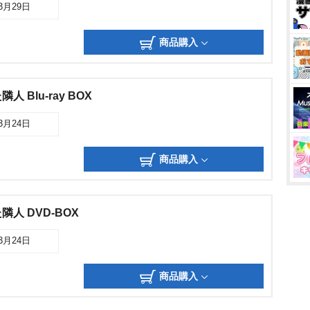
03月29日
商品購入
 Blu-ray BOX
03月24日
商品購入
人 DVD-BOX
03月24日
商品購入