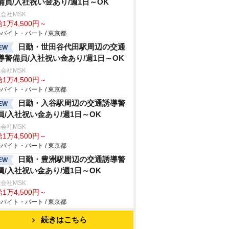
備員/入社祝い金あり/週1日～OK
会社MSK
1万4,500円～
バイト・パート / 東京都
日勤・世田谷代田駅周辺の交通
EW
導警備員/入社祝い金あり/週1日～OK
会社MSK
1万4,500円～
バイト・パート / 東京都
日勤・入谷駅周辺の交通誘導警
EW
員/入社祝い金あり/週1日～OK
会社MSK
1万4,500円～
バイト・パート / 東京都
日勤・豊洲駅周辺の交通誘導警
EW
員/入社祝い金あり/週1日～OK
会社MSK
1万4,500円～
バイト・パート / 東京都
続きはこちら