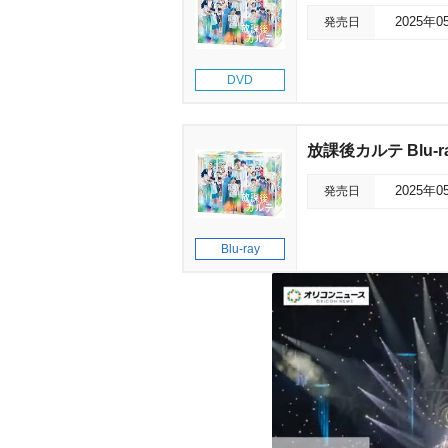
発売日
2025年0
DVD
放課後カルテ Blu-ra
発売日
2025年0
Blu-ray