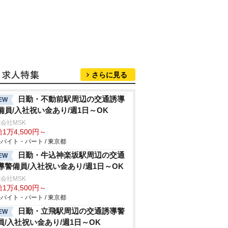
さらに見る
日勤・不動前駅周辺の交通誘導
EW
備員/入社祝い金あり/週1日～OK
会社MSK
1万4,500円～
バイト・パート / 東京都
日勤・牛込神楽坂駅周辺の交通
EW
導警備員/入社祝い金あり/週1日～OK
会社MSK
1万4,500円～
バイト・パート / 東京都
日勤・立飛駅周辺の交通誘導警
EW
員/入社祝い金あり/週1日～OK