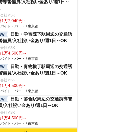
誘導警備員/入社祝い金あり/週1日～
K
会社MSK
1万7,040円～
バイト・パート / 東京都
日勤・学習院下駅周辺の交通誘
EW
警備員/入社祝い金あり/週1日～OK
会社MSK
1万4,500円～
バイト・パート / 東京都
日勤・青物横丁駅周辺の交通誘
EW
警備員/入社祝い金あり/週1日～OK
会社MSK
1万4,500円～
バイト・パート / 東京都
日勤・落合駅周辺の交通誘導警
EW
員/入社祝い金あり/週1日～OK
会社MSK
1万4,500円～
バイト・パート / 東京都