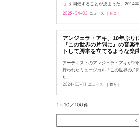
-』を開催することが決まった。2014年8
2025-04-03
ニュース
｜音楽｜
アンジェラ・アキ、10年ぶり
『この世界の片隅に』の音楽
トして脚本を立てるような楽
アーティストのアンジェラ・アキが10
行われたミュージカル『この世界の片
た。
2024-05-11
ニュース
｜舞台｜
1～10／100
件