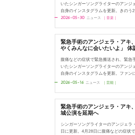
いたシンガーソングライターのアンジェラ
自身のインスタグラムを更新。きのう29
2026-05-30
ニュース
｜音楽｜
緊急手術のアンジェラ・アキ
くみんなに会いたいよ」 体
腹痛などの症状で緊急搬送され、緊急
いたシンガーソングライターのアンジェラ
自身のインスタグラムを更新。ファンに状
2026-05-16
ニュース
｜芸能｜
緊急手術のアンジェラ・アキ、
城公演を延期へ
シンガーソングライターのアンジェラ・ア
日に更新。4月28日に腹痛などの症状