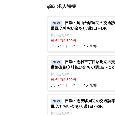
求人特集
日勤・尾山台駅周辺の交通誘
NEW
備員/入社祝い金あり/週1日～OK
株式会社MSK
日給1万4,500円～
アルバイト・パート / 東京都
日勤・志村三丁目駅周辺の交
NEW
導警備員/入社祝い金あり/週1日～OK
株式会社MSK
日給1万4,500円～
アルバイト・パート / 東京都
日勤・志茂駅周辺の交通誘導
NEW
員/入社祝い金あり/週1日～OK
株式会社MSK